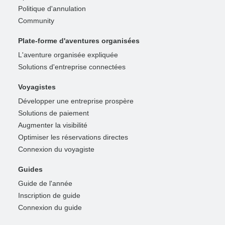
Politique d'annulation
Community
Plate-forme d'aventures organisées
L'aventure organisée expliquée
Solutions d'entreprise connectées
Voyagistes
Développer une entreprise prospère
Solutions de paiement
Augmenter la visibilité
Optimiser les réservations directes
Connexion du voyagiste
Guides
Guide de l'année
Inscription de guide
Connexion du guide