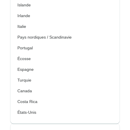
Islande
Irlande
Italie
Pays nordiques / Scandinavie
Portugal
Écosse
Espagne
Turquie
Canada
Costa Rica
États-Unis