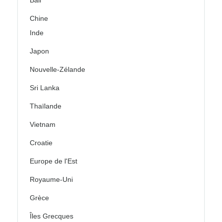
Bali
Chine
Inde
Japon
Nouvelle-Zélande
Sri Lanka
Thaïlande
Vietnam
Croatie
Europe de l'Est
Royaume-Uni
Grèce
Îles Grecques