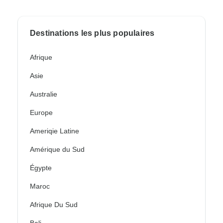
Destinations les plus populaires
Afrique
Asie
Australie
Europe
Ameriqie Latine
Amérique du Sud
Égypte
Maroc
Afrique Du Sud