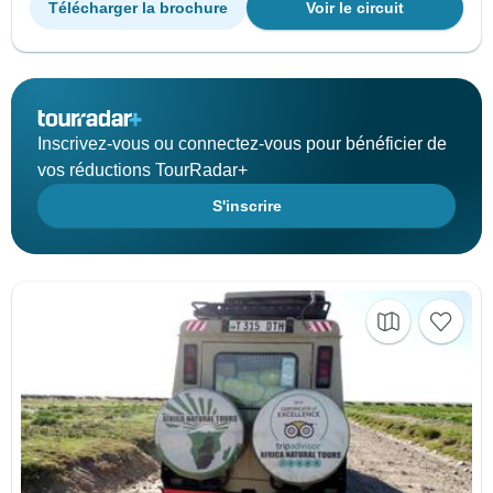
Télécharger la brochure
Voir le circuit
Inscrivez-vous ou connectez-vous pour bénéficier de
vos réductions TourRadar+
S'inscrire