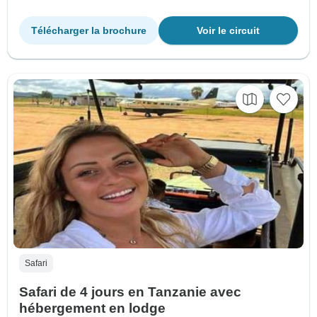
Télécharger la brochure
Voir le circuit
Safari
Safari de 4 jours en Tanzanie avec
hébergement en lodge