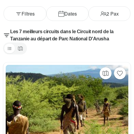
Filtres
Dates
2
Pax
Les 7 meilleurs circuits dans le Circuit nord de la
Tanzanie au départ de Parc National D'Arusha