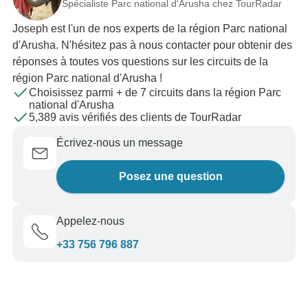
Spécialiste Parc national d'Arusha chez TourRadar
Joseph est l'un de nos experts de la région Parc national
d'Arusha. N'hésitez pas à nous contacter pour obtenir des
réponses à toutes vos questions sur les circuits de la
région Parc national d'Arusha !
Choisissez parmi + de 7 circuits dans la région Parc
national d'Arusha
5,389 avis vérifiés des clients de TourRadar
Écrivez-nous un message
Posez une question
Appelez-nous
+33 756 796 887