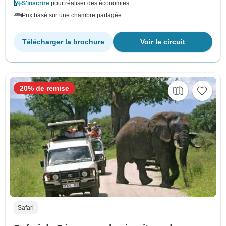
S'inscrire
pour réaliser des économies
Prix basé sur une chambre partagée
Télécharger la brochure
Voir le circuit
20% de remise
Safari