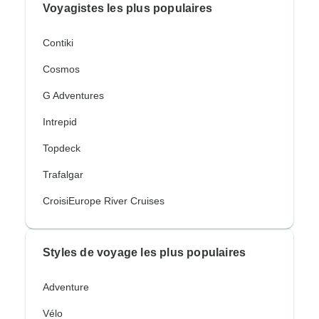
Voyagistes les plus populaires
Contiki
Cosmos
G Adventures
Intrepid
Topdeck
Trafalgar
CroisiEurope River Cruises
Styles de voyage les plus populaires
Adventure
Vélo