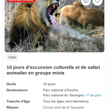
Safari
10 jours d'excursion culturelle et de safari
animalier en groupe mixte
Durée
10 jours
Destinations
Parc national d'Arusha,
Parc national du Tarangire,
+7 de plus
Tranche d'âge
Tous les âges sont bienvenus
Région
Circuit nord de la Tanzanie