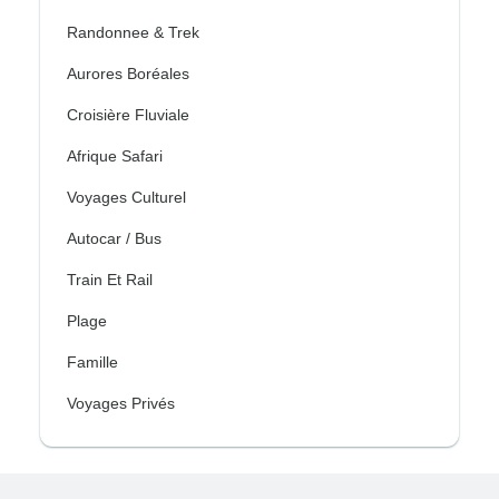
Randonnee & Trek
Aurores Boréales
Croisière Fluviale
Afrique Safari
Voyages Culturel
Autocar / Bus
Train Et Rail
Plage
Famille
Voyages Privés