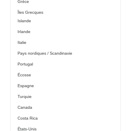
Grèce
Îles Grecques
Islande
Irlande
Italie
Pays nordiques / Scandinavie
Portugal
Écosse
Espagne
Turquie
Canada
Costa Rica
États-Unis