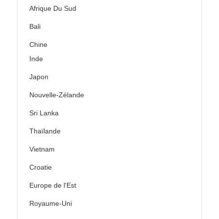
Afrique Du Sud
Bali
Chine
Inde
Japon
Nouvelle-Zélande
Sri Lanka
Thaïlande
Vietnam
Croatie
Europe de l'Est
Royaume-Uni