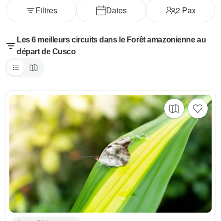
Filtres
Dates
2
Pax
Les 6 meilleurs circuits dans le Forêt amazonienne au
départ de Cusco