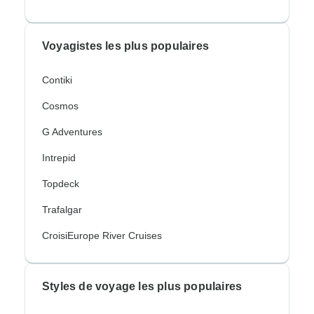
Voyagistes les plus populaires
Contiki
Cosmos
G Adventures
Intrepid
Topdeck
Trafalgar
CroisiEurope River Cruises
Styles de voyage les plus populaires