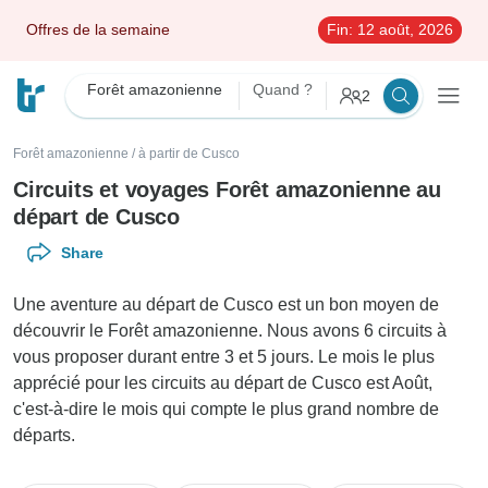
Offres de la semaine
Fin:
12 août, 2026
Forêt amazonienne
Quand ?
2
Forêt amazonienne
/
à partir de Cusco
Circuits et voyages Forêt amazonienne au
départ de Cusco
Share
Une aventure au départ de Cusco est un bon moyen de
découvrir le Forêt amazonienne. Nous avons 6 circuits à
vous proposer durant entre 3 et 5 jours. Le mois le plus
apprécié pour les circuits au départ de Cusco est Août,
c'est-à-dire le mois qui compte le plus grand nombre de
départs.