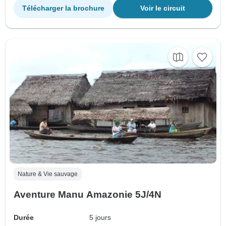
Télécharger la brochure
Voir le circuit
Nature & Vie sauvage
Aventure Manu Amazonie 5J/4N
Durée
5 jours