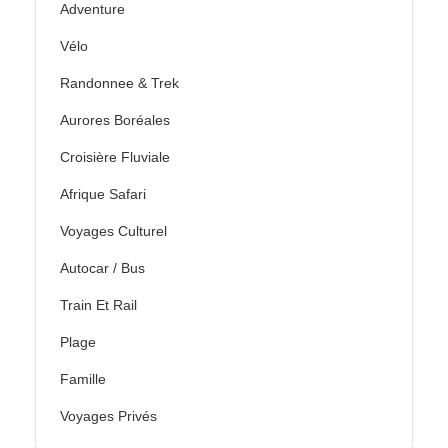
Adventure
Vélo
Randonnee & Trek
Aurores Boréales
Croisière Fluviale
Afrique Safari
Voyages Culturel
Autocar / Bus
Train Et Rail
Plage
Famille
Voyages Privés