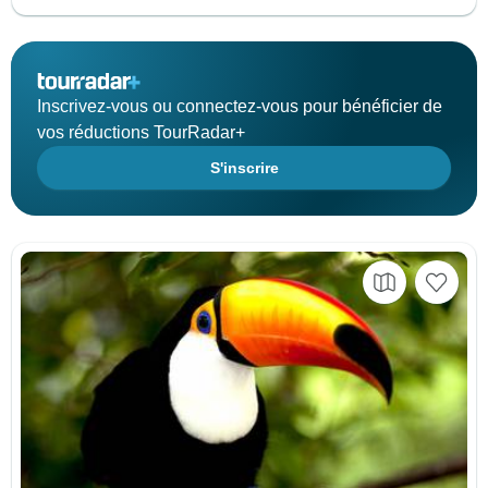
Inscrivez-vous ou connectez-vous pour bénéficier de
vos réductions TourRadar+
S'inscrire