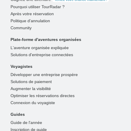
Pourquoi utiliser TourRadar ?
Après votre réservation
Politique d'annulation
Community
Plate-forme d'aventures organisées
L'aventure organisée expliquée
Solutions d'entreprise connectées
Voyagistes
Développer une entreprise prospère
Solutions de paiement
Augmenter la visibilité
Optimiser les réservations directes
Connexion du voyagiste
Guides
Guide de l'année
Inscription de guide