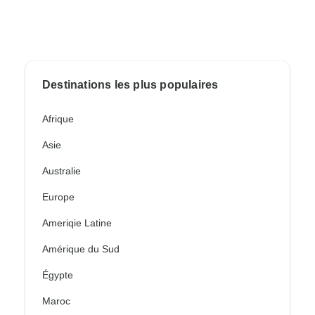
Destinations les plus populaires
Afrique
Asie
Australie
Europe
Ameriqie Latine
Amérique du Sud
Égypte
Maroc