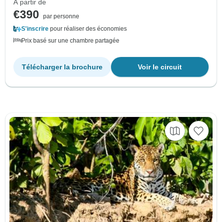
À partir de
€390
par personne
S'inscrire
pour réaliser des économies
Prix basé sur une chambre partagée
Télécharger la brochure
Voir le circuit