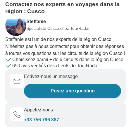
Contactez nos experts en voyages dans la
région : Cusco
Steffanie
Spécialiste Cusco chez TourRadar
Steffanie est l'un de nos experts de la région Cusco.
N'hésitez pas à nous contacter pour obtenir des réponses
à toutes vos questions sur les circuits de la région Cusco !
Choisissez parmi + de 6 circuits dans la région Cusco
650 avis vérifiés des clients de TourRadar
Écrivez-nous un message
Posez une question
Appelez-nous
+33 756 796 887