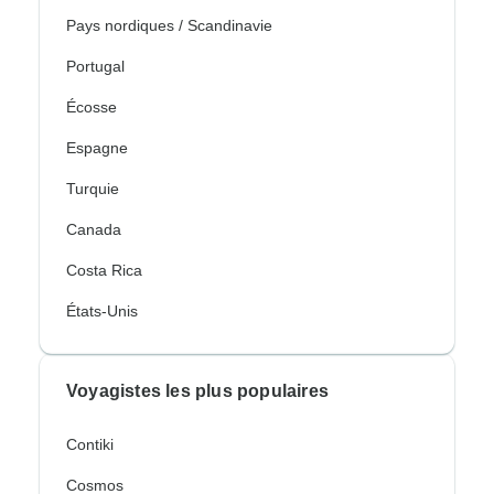
Pays nordiques / Scandinavie
Portugal
Écosse
Espagne
Turquie
Canada
Costa Rica
États-Unis
Voyagistes les plus populaires
Contiki
Cosmos