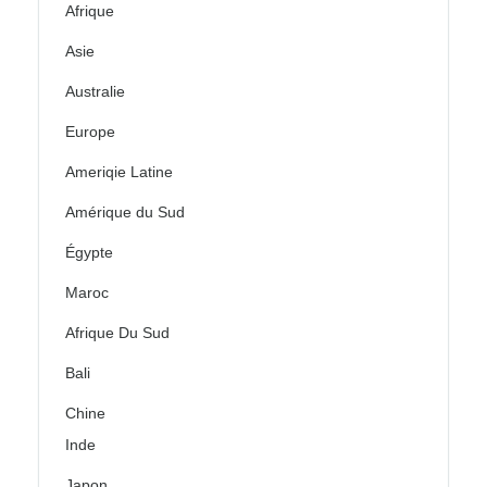
Afrique
Asie
Australie
Europe
Ameriqie Latine
Amérique du Sud
Égypte
Maroc
Afrique Du Sud
Bali
Chine
Inde
Japon