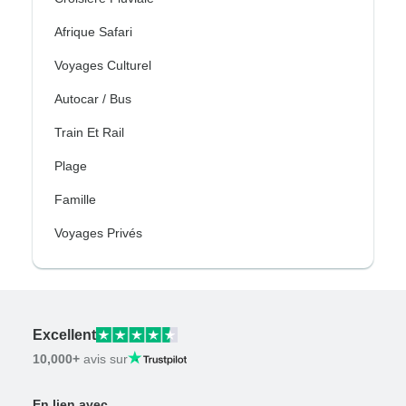
Afrique Safari
Voyages Culturel
Autocar / Bus
Train Et Rail
Plage
Famille
Voyages Privés
Excellent
10,000+
avis sur
En lien avec