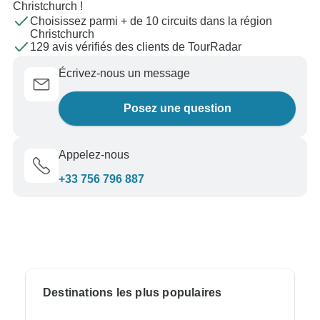
Christchurch !
Choisissez parmi + de 10 circuits dans la région
Christchurch
129 avis vérifiés des clients de TourRadar
Écrivez-nous un message
Posez une question
Appelez-nous
+33 756 796 887
Destinations les plus populaires