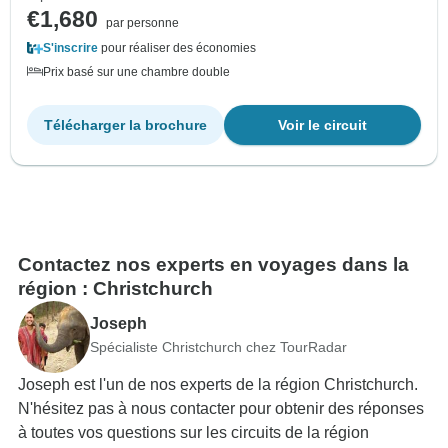
€1,680
par personne
S'inscrire
pour réaliser des économies
Prix basé sur une chambre double
Télécharger la brochure
Voir le circuit
Contactez nos experts en voyages dans la
région : Christchurch
Joseph
Spécialiste Christchurch chez TourRadar
Joseph est l'un de nos experts de la région Christchurch.
N'hésitez pas à nous contacter pour obtenir des réponses
à toutes vos questions sur les circuits de la région