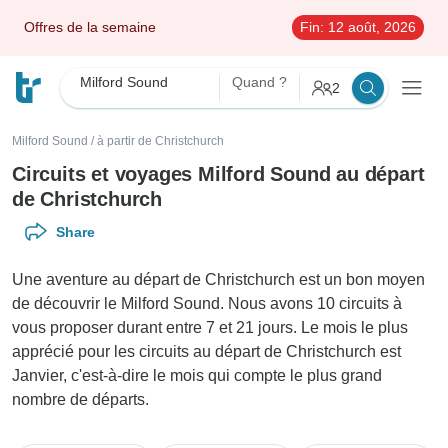
Offres de la semaine
Fin:
12 août, 2026
Milford Sound
Quand ?
2
Milford Sound
/
à partir de Christchurch
Circuits et voyages Milford Sound au départ
de Christchurch
Share
Une aventure au départ de Christchurch est un bon moyen
de découvrir le Milford Sound. Nous avons 10 circuits à
vous proposer durant entre 7 et 21 jours. Le mois le plus
apprécié pour les circuits au départ de Christchurch est
Janvier, c'est-à-dire le mois qui compte le plus grand
nombre de départs.