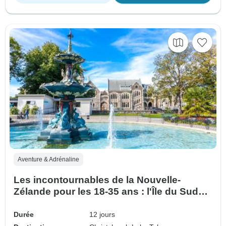
Aventure & Adrénaline
Les incontournables de la Nouvelle-
Zélande pour les 18-35 ans : l'Île du Sud
(11 destinations)
Durée
12 jours