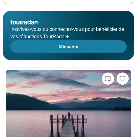
Inscrivez-vous ou connectez-vous pour bénéficier de
vos réductions TourRadar+
S'inscrire