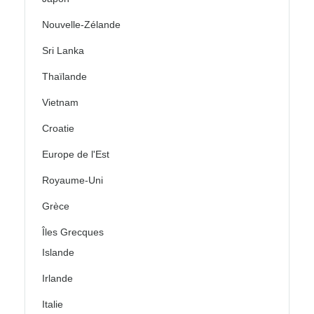
Nouvelle-Zélande
Sri Lanka
Thaïlande
Vietnam
Croatie
Europe de l'Est
Royaume-Uni
Grèce
Îles Grecques
Islande
Irlande
Italie