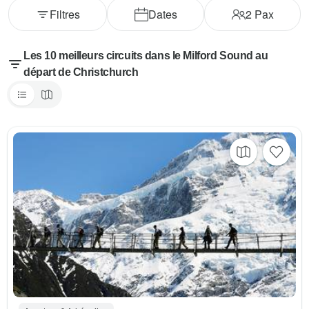
Filtres
Dates
2
Pax
Les 10 meilleurs circuits dans le Milford Sound au
départ de Christchurch