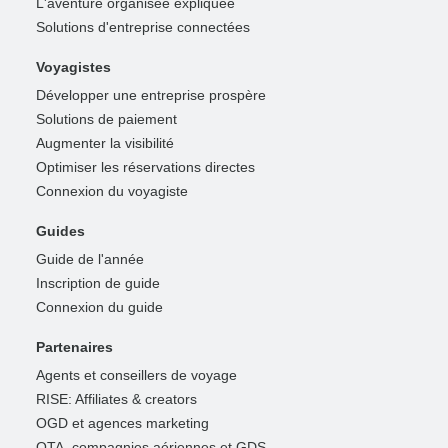
L'aventure organisée expliquée
Solutions d'entreprise connectées
Voyagistes
Développer une entreprise prospère
Solutions de paiement
Augmenter la visibilité
Optimiser les réservations directes
Connexion du voyagiste
Guides
Guide de l'année
Inscription de guide
Connexion du guide
Partenaires
Agents et conseillers de voyage
RISE: Affiliates & creators
OGD et agences marketing
OTA, compagnies aériennes et GDS