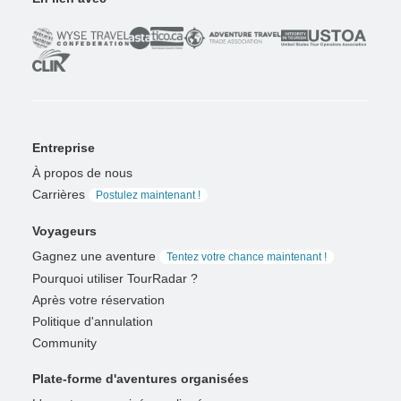
Entreprise
À propos de nous
Carrières
Postulez maintenant !
Voyageurs
Gagnez une aventure
Tentez votre chance maintenant !
Pourquoi utiliser TourRadar ?
Après votre réservation
Politique d'annulation
Community
Plate-forme d'aventures organisées