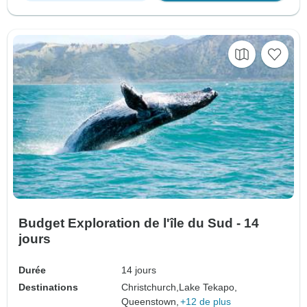
Budget Exploration de l'île du Sud - 14
jours
Durée
14 jours
Destinations
Christchurch,
Lake Tekapo,
Queenstown,
+12 de plus