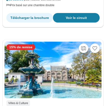
Prix basé sur une chambre double
Télécharger la brochure
Voir le circuit
15% de remise
Villes & Culture