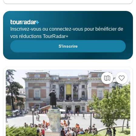
Inscrivez-vous ou connectez-vous pour bénéficier de
vos réductions TourRadar+
S'inscrire