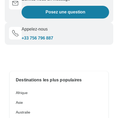
Posez une question
Appelez-nous
+33 756 796 887
Destinations les plus populaires
Afrique
Asie
Australie