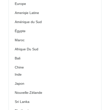
Europe
Ameriqie Latine
Amérique du Sud
Égypte
Maroc
Afrique Du Sud
Bali
Chine
Inde
Japon
Nouvelle-Zélande
Sri Lanka