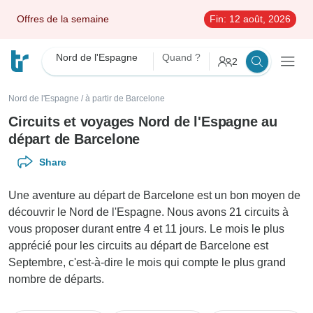
Offres de la semaine
Fin:
12 août, 2026
Nord de l'Espagne
Quand ?
2
Nord de l'Espagne
/
à partir de Barcelone
Circuits et voyages Nord de l'Espagne au
départ de Barcelone
Share
Une aventure au départ de Barcelone est un bon moyen de
découvrir le Nord de l'Espagne. Nous avons 21 circuits à
vous proposer durant entre 4 et 11 jours. Le mois le plus
apprécié pour les circuits au départ de Barcelone est
Septembre, c'est-à-dire le mois qui compte le plus grand
nombre de départs.