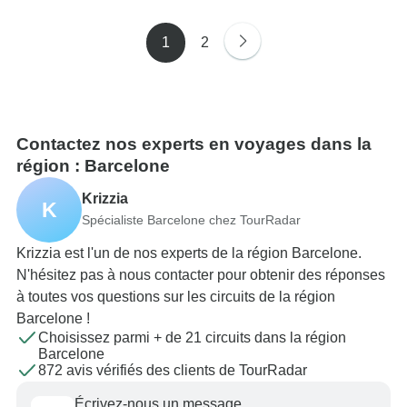
1
2
Contactez nos experts en voyages dans la
région : Barcelone
Krizzia
K
Spécialiste Barcelone chez TourRadar
Krizzia est l'un de nos experts de la région Barcelone.
N'hésitez pas à nous contacter pour obtenir des réponses
à toutes vos questions sur les circuits de la région
Barcelone !
Choisissez parmi + de 21 circuits dans la région
Barcelone
872 avis vérifiés des clients de TourRadar
Écrivez-nous un message