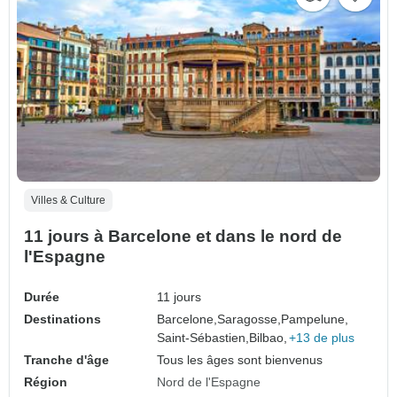
Villes & Culture
11 jours à Barcelone et dans le nord de
l'Espagne
Durée
11 jours
Destinations
Barcelone,
Saragosse,
Pampelune,
Saint-Sébastien,
Bilbao,
+13 de plus
Tranche d'âge
Tous les âges sont bienvenus
Région
Nord de l'Espagne