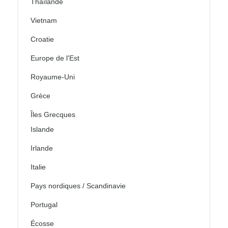
Thaïlande
Vietnam
Croatie
Europe de l'Est
Royaume-Uni
Grèce
Îles Grecques
Islande
Irlande
Italie
Pays nordiques / Scandinavie
Portugal
Écosse