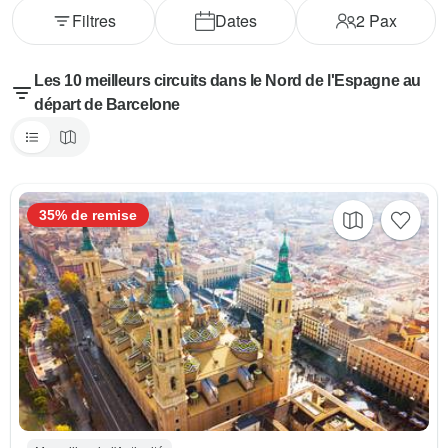
Filtres
Dates
2
Pax
Les 10 meilleurs circuits dans le Nord de l'Espagne au
départ de Barcelone
35% de remise