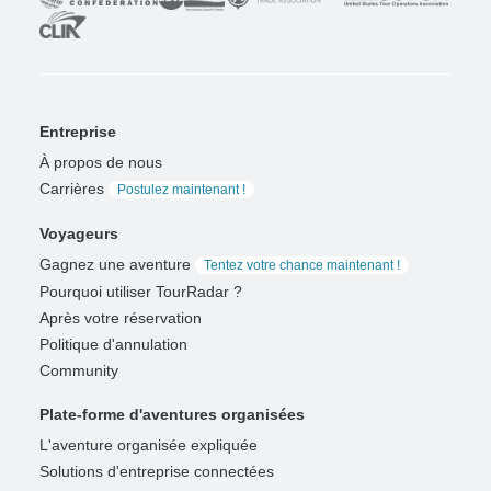
Entreprise
À propos de nous
Carrières
Postulez maintenant !
Voyageurs
Gagnez une aventure
Tentez votre chance maintenant !
Pourquoi utiliser TourRadar ?
Après votre réservation
Politique d'annulation
Community
Plate-forme d'aventures organisées
L'aventure organisée expliquée
Solutions d'entreprise connectées