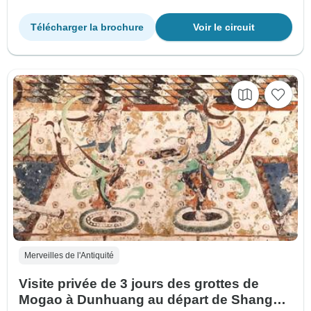
Télécharger la brochure
Voir le circuit
Merveilles de l'Antiquité
Visite privée de 3 jours des grottes de
Mogao à Dunhuang au départ de Shanghai