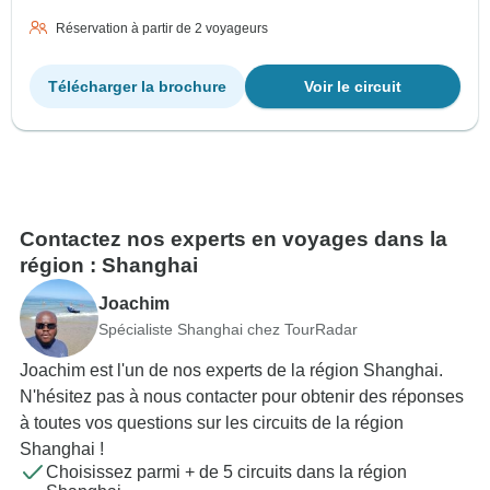
Réservation à partir de 2 voyageurs
Télécharger la brochure
Voir le circuit
Contactez nos experts en voyages dans la
région : Shanghai
Joachim
Spécialiste Shanghai chez TourRadar
Joachim est l'un de nos experts de la région Shanghai.
N'hésitez pas à nous contacter pour obtenir des réponses
à toutes vos questions sur les circuits de la région
Shanghai !
Choisissez parmi + de 5 circuits dans la région