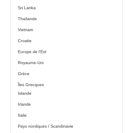
Sri Lanka
Thaïlande
Vietnam
Croatie
Europe de l'Est
Royaume-Uni
Grèce
Îles Grecques
Islande
Irlande
Italie
Pays nordiques / Scandinavie