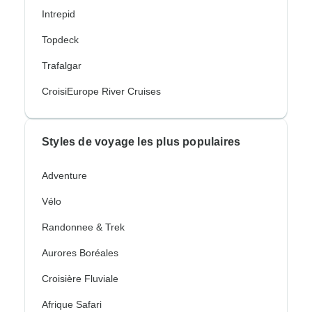
Intrepid
Topdeck
Trafalgar
CroisiEurope River Cruises
Styles de voyage les plus populaires
Adventure
Vélo
Randonnee & Trek
Aurores Boréales
Croisière Fluviale
Afrique Safari