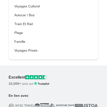
Voyages Culturel
Autocar / Bus
Train Et Rail
Plage
Famille
Voyages Privés
Excellent
10,000+
avis sur
En lien avec