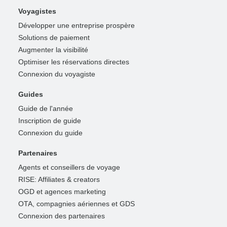
Voyagistes
Développer une entreprise prospère
Solutions de paiement
Augmenter la visibilité
Optimiser les réservations directes
Connexion du voyagiste
Guides
Guide de l'année
Inscription de guide
Connexion du guide
Partenaires
Agents et conseillers de voyage
RISE: Affiliates & creators
OGD et agences marketing
OTA, compagnies aériennes et GDS
Connexion des partenaires