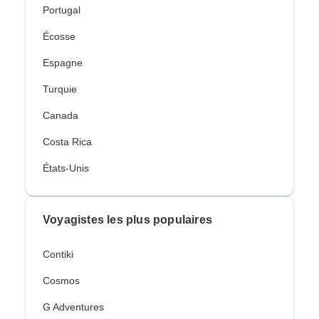
Portugal
Écosse
Espagne
Turquie
Canada
Costa Rica
États-Unis
Voyagistes les plus populaires
Contiki
Cosmos
G Adventures