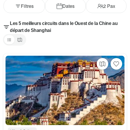
Filtres
Dates
2
Pax
Les 5 meilleurs circuits dans le Ouest de la Chine au
départ de Shanghai