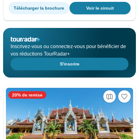
Télécharger la brochure
Voir le circuit
Inscrivez-vous ou connectez-vous pour bénéficier de
vos réductions TourRadar+
S'inscrire
20% de remise