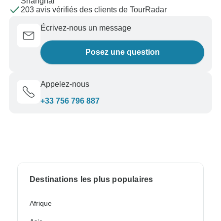
Shanghai
203 avis vérifiés des clients de TourRadar
Écrivez-nous un message
Posez une question
Appelez-nous
+33 756 796 887
Destinations les plus populaires
Afrique