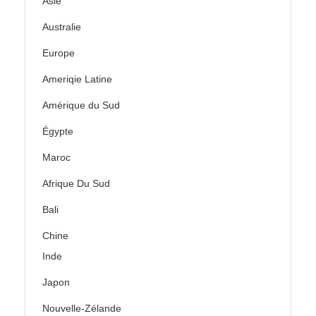
Asie
Australie
Europe
Ameriqie Latine
Amérique du Sud
Égypte
Maroc
Afrique Du Sud
Bali
Chine
Inde
Japon
Nouvelle-Zélande