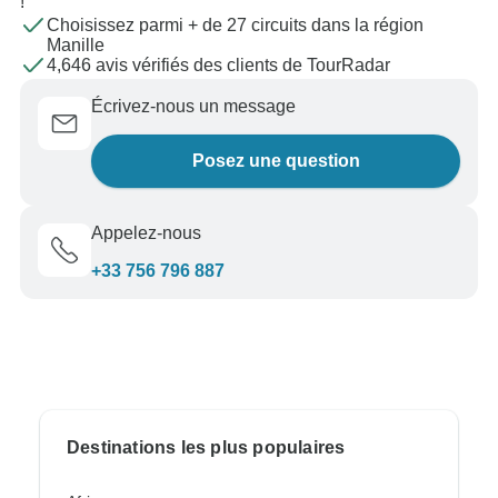
!
Choisissez parmi + de 27 circuits dans la région
Manille
4,646 avis vérifiés des clients de TourRadar
Écrivez-nous un message
Posez une question
Appelez-nous
+33 756 796 887
Destinations les plus populaires