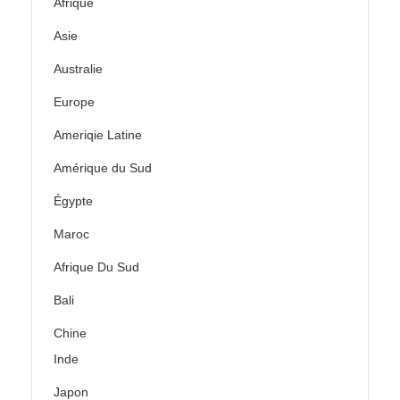
Afrique
Asie
Australie
Europe
Ameriqie Latine
Amérique du Sud
Égypte
Maroc
Afrique Du Sud
Bali
Chine
Inde
Japon