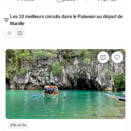
Les 10 meilleurs circuits dans le Palawan au départ de
Manille
d'île en île