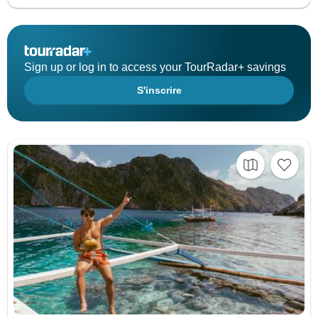
Sign up or log in to access your TourRadar+ savings
S'inscrire