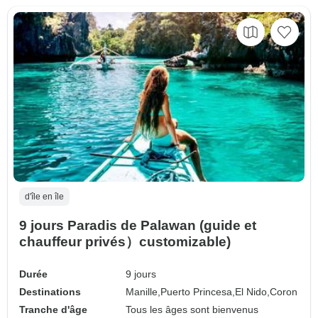
d'île en île
9 jours Paradis de Palawan (guide et
chauffeur privés）customizable)
Durée
9 jours
Destinations
Manille,
Puerto Princesa,
El Nido,
Coron
Tranche d'âge
Tous les âges sont bienvenus