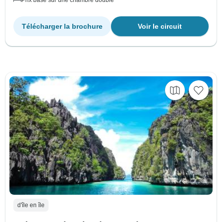
Télécharger la brochure
Voir le circuit
d'île en île