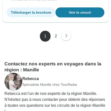
Télécharger la brochure
Voir le circuit
1
2
Contactez nos experts en voyages dans la
région : Manille
Rebecca
Spécialiste Manille chez TourRadar
Rebecca est l'un de nos experts de la région Manille.
N'hésitez pas à nous contacter pour obtenir des réponses
à toutes vos questions sur les circuits de la région Manille