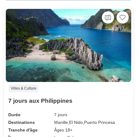
Villes & Culture
7 jours aux Philippines
Durée
7 jours
Destinations
Manille,
El Nido,
Puerto Princesa
Tranche d'âge
Âges 18+