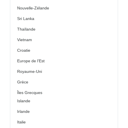
Nouvelle-Zélande
Sri Lanka
Thaïlande
Vietnam
Croatie
Europe de l'Est
Royaume-Uni
Grèce
Îles Grecques
Islande
Irlande
Italie