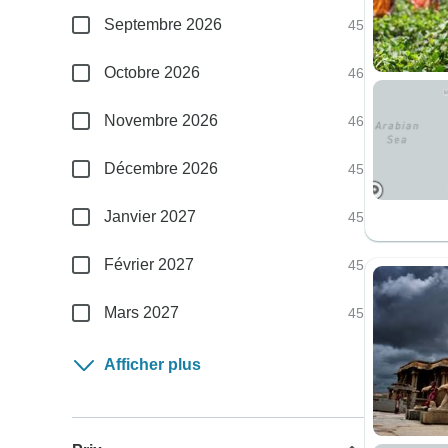
Septembre 2026
45
Octobre 2026
46
Novembre 2026
46
Décembre 2026
45
Janvier 2027
45
Février 2027
45
Mars 2027
45
Afficher plus