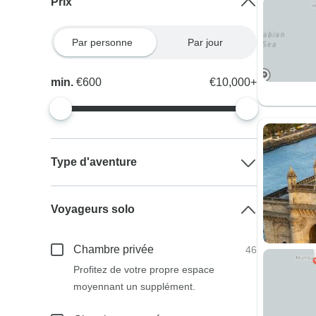
Prix
Par personne
Par jour
min.
€600
€10,000+
Type d'aventure
Voyageurs solo
Chambre privée
46
Profitez de votre propre espace
moyennant un supplément.