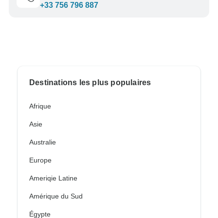
+33 756 796 887
Destinations les plus populaires
Afrique
Asie
Australie
Europe
Ameriqie Latine
Amérique du Sud
Égypte