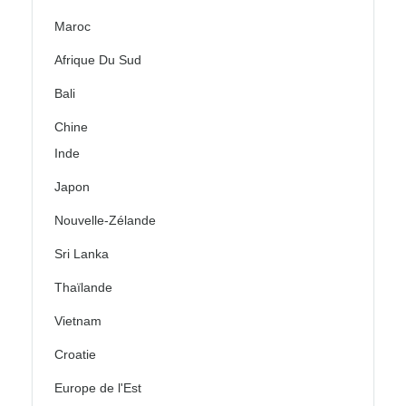
Maroc
Afrique Du Sud
Bali
Chine
Inde
Japon
Nouvelle-Zélande
Sri Lanka
Thaïlande
Vietnam
Croatie
Europe de l'Est