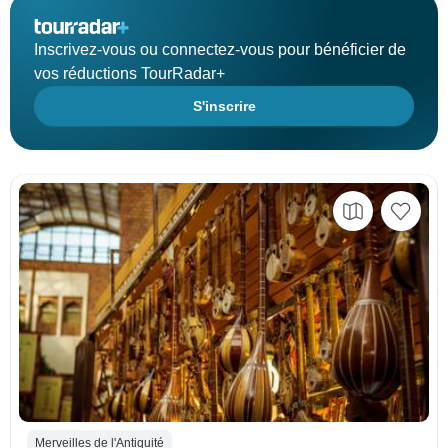
Inscrivez-vous ou connectez-vous pour bénéficier de
vos réductions TourRadar+
S'inscrire
Merveilles de l'Antiquité