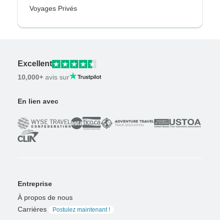
Voyages Privés
Excellent
10,000+
avis sur
En lien avec
Entreprise
À propos de nous
Carrières
Postulez maintenant !