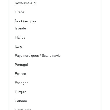
Royaume-Uni
Grèce
Îles Grecques
Islande
Irlande
Italie
Pays nordiques / Scandinavie
Portugal
Écosse
Espagne
Turquie
Canada