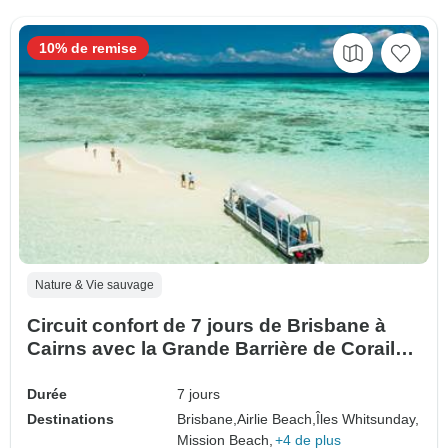
10% de remise
Nature & Vie sauvage
Circuit confort de 7 jours de Brisbane à
Cairns avec la Grande Barrière de Corail
des Whitsundays
Durée
7 jours
Destinations
Brisbane,
Airlie Beach,
Îles Whitsunday,
Mission Beach,
+4 de plus