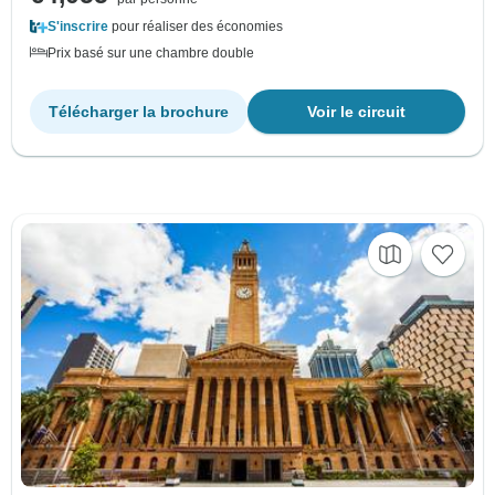
S'inscrire
pour réaliser des économies
Prix basé sur une chambre double
Télécharger la brochure
Voir le circuit