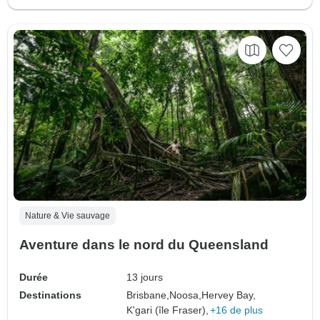
Nature & Vie sauvage
Aventure dans le nord du Queensland
Durée
13 jours
Destinations
Brisbane,
Noosa,
Hervey Bay,
K'gari (île Fraser),
+16 de plus