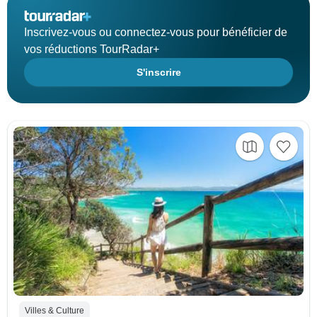
Inscrivez-vous ou connectez-vous pour bénéficier de
vos réductions TourRadar+
S'inscrire
Villes & Culture