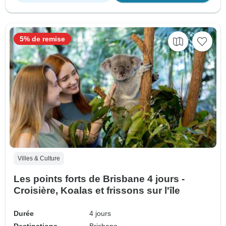
5% de remise
Villes & Culture
Les points forts de Brisbane 4 jours -
Croisière, Koalas et frissons sur l'île
Durée
4 jours