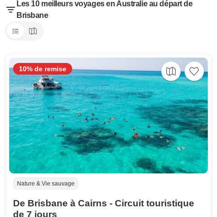
Les 10 meilleurs voyages en Australie au départ de
Brisbane
10% de remise
Nature & Vie sauvage
De Brisbane à Cairns - Circuit touristique
de 7 jours