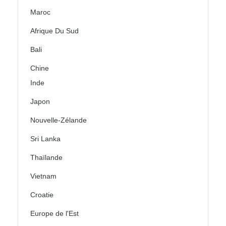
Maroc
Afrique Du Sud
Bali
Chine
Inde
Japon
Nouvelle-Zélande
Sri Lanka
Thaïlande
Vietnam
Croatie
Europe de l'Est