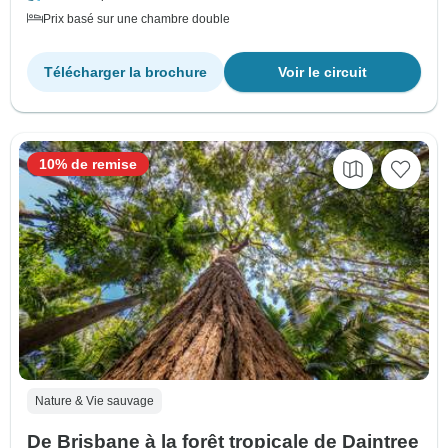
Prix basé sur une chambre double
Télécharger la brochure
Voir le circuit
10% de remise
Nature & Vie sauvage
De Brisbane à la forêt tropicale de Daintree