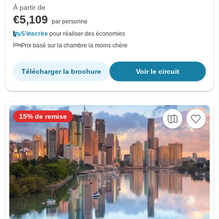
À partir de
€5,109
par personne
S'inscrire
pour réaliser des économies
Prix basé sur la chambre la moins chère
Télécharger la brochure
Voir le circuit
15% de remise