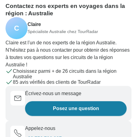
Contactez nos experts en voyages dans la
région : Australie
Claire
C
Spécialiste Australie chez TourRadar
Claire est l'un de nos experts de la région Australie.
N'hésitez pas à nous contacter pour obtenir des réponses
à toutes vos questions sur les circuits de la région
Australie !
Choisissez parmi + de 26 circuits dans la région
Australie
85 avis vérifiés des clients de TourRadar
Écrivez-nous un message
Posez une question
Appelez-nous