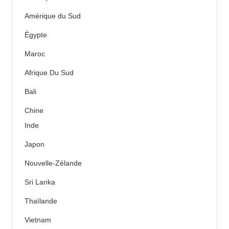
Amérique du Sud
Égypte
Maroc
Afrique Du Sud
Bali
Chine
Inde
Japon
Nouvelle-Zélande
Sri Lanka
Thaïlande
Vietnam