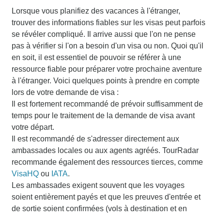
Lorsque vous planifiez des vacances à l'étranger,
trouver des informations fiables sur les visas peut parfois
se révéler compliqué. Il arrive aussi que l'on ne pense
pas à vérifier si l'on a besoin d'un visa ou non. Quoi qu'il
en soit, il est essentiel de pouvoir se référer à une
ressource fiable pour préparer votre prochaine aventure
à l'étranger. Voici quelques points à prendre en compte
lors de votre demande de visa :
Il est fortement recommandé de prévoir suffisamment de
temps pour le traitement de la demande de visa avant
votre départ.
Il est recommandé de s'adresser directement aux
ambassades locales ou aux agents agréés. TourRadar
recommande également des ressources tierces, comme
VisaHQ
ou
IATA
.
Les ambassades exigent souvent que les voyages
soient entièrement payés et que les preuves d'entrée et
de sortie soient confirmées (vols à destination et en