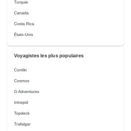
Turquie
Canada
Costa Rica
États-Unis
Voyagistes les plus populaires
Contiki
Cosmos
G Adventures
Intrepid
Topdeck
Trafalgar