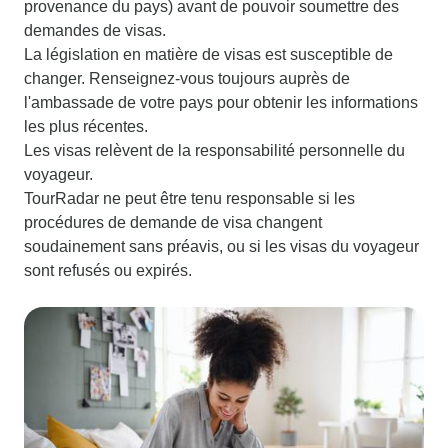
provenance du pays) avant de pouvoir soumettre des
demandes de visas.
La législation en matière de visas est susceptible de
changer. Renseignez-vous toujours auprès de
l'ambassade de votre pays pour obtenir les informations
les plus récentes.
Les visas relèvent de la responsabilité personnelle du
voyageur.
TourRadar ne peut être tenu responsable si les
procédures de demande de visa changent
soudainement sans préavis, ou si les visas du voyageur
sont refusés ou expirés.