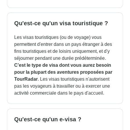
Qu'est-ce qu'un visa touristique ?
Les visas touristiques (ou de voyage) vous
permettent d'entrer dans un pays étranger à des
fins touristiques et de loisirs uniquement, et d'y
séjourner pendant une durée prédéterminée.
C'est le type de visa dont vous aurez besoin
pour la plupart des aventures proposées par
TourRadar
. Les visas touristiques n'autorisent
pas les voyageurs à travailler ou à exercer une
activité commerciale dans le pays d'accueil.
Qu'est-ce qu'un e-visa ?