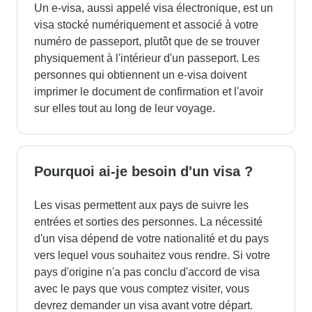
Un e-visa, aussi appelé visa électronique, est un
visa stocké numériquement et associé à votre
numéro de passeport, plutôt que de se trouver
physiquement à l'intérieur d'un passeport. Les
personnes qui obtiennent un e-visa doivent
imprimer le document de confirmation et l'avoir
sur elles tout au long de leur voyage.
Pourquoi ai-je besoin d'un visa ?
Les visas permettent aux pays de suivre les
entrées et sorties des personnes. La nécessité
d'un visa dépend de votre nationalité et du pays
vers lequel vous souhaitez vous rendre. Si votre
pays d'origine n'a pas conclu d'accord de visa
avec le pays que vous comptez visiter, vous
devrez demander un visa avant votre départ.