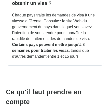
obtenir un visa ?
Chaque pays traite les demandes de visa à une
vitesse différente. Consultez le site Web du
gouvernement du pays dans lequel vous avez
l'intention de vous rendre pour connaître la
rapidité de traitement des demandes de visa.
Certains pays peuvent mettre jusqu'à 8
semaines pour traiter les visas
, tandis que
d'autres demandent entre 1 et 15 jours.
Ce qu'il faut prendre en
compte