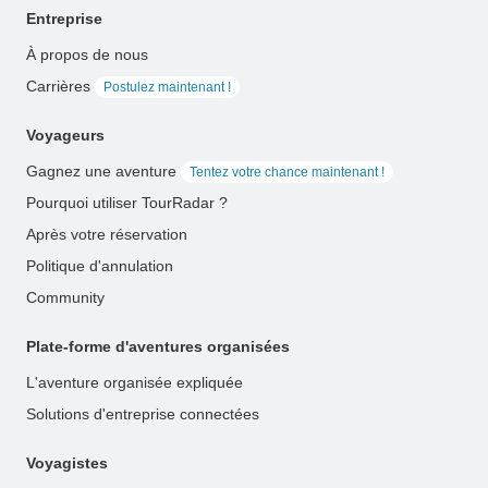
Entreprise
À propos de nous
Carrières
Postulez maintenant !
Voyageurs
Gagnez une aventure
Tentez votre chance maintenant !
Pourquoi utiliser TourRadar ?
Après votre réservation
Politique d'annulation
Community
Plate-forme d'aventures organisées
L'aventure organisée expliquée
Solutions d'entreprise connectées
Voyagistes