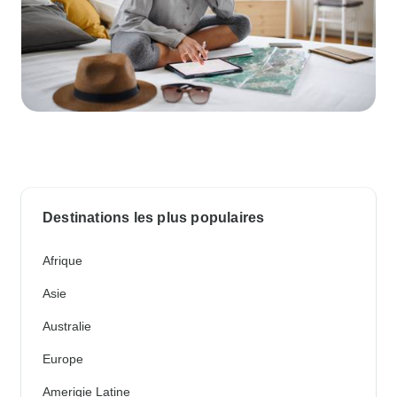
Destinations les plus populaires
Afrique
Asie
Australie
Europe
Ameriqie Latine