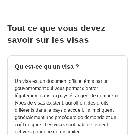
Tout ce que vous devez
savoir sur les visas
Qu'est-ce qu'un visa ?
Un visa est un document officiel émis par un
gouvernement qui vous permet d'entrer
légalement dans un pays étranger. De nombreux
types de visas existent, qui offrent des droits
différents dans le pays d'accueil. Ils impliquent
généralement une procédure de demande et un
coût uniques. Les visas sont habituellement
délivrés pour une durée limitée.