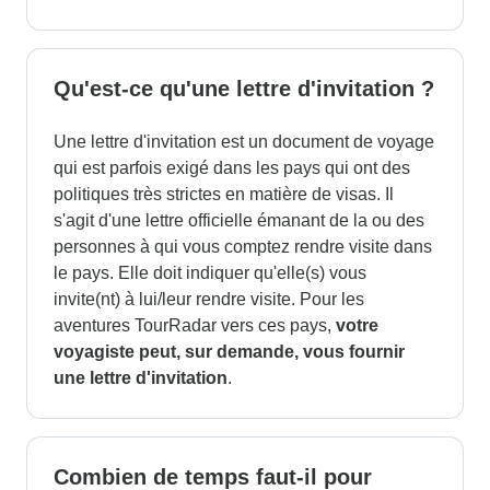
Qu'est-ce qu'une lettre d'invitation ?
Une lettre d'invitation est un document de voyage
qui est parfois exigé dans les pays qui ont des
politiques très strictes en matière de visas. Il
s'agit d'une lettre officielle émanant de la ou des
personnes à qui vous comptez rendre visite dans
le pays. Elle doit indiquer qu'elle(s) vous
invite(nt) à lui/leur rendre visite. Pour les
aventures TourRadar vers ces pays,
votre
voyagiste peut, sur demande, vous fournir
une lettre d'invitation
.
Combien de temps faut-il pour