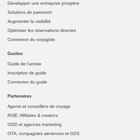
Développer une entreprise prospère
Solutions de paiement
Augmenter la visibilité
Optimiser les réservations directes
Connexion du voyagiste
Guides
Guide de l'année
Inscription de guide
Connexion du guide
Partenaires
Agents et conseillers de voyage
RISE: Affiliates & creators
OGD et agences marketing
OTA, compagnies aériennes et GDS