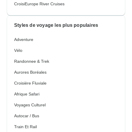
CroisiEurope River Cruises
Styles de voyage les plus populaires
Adventure
Vélo
Randonnee & Trek
Aurores Boréales
Croisière Fluviale
Afrique Safari
Voyages Culturel
Autocar / Bus
Train Et Rail