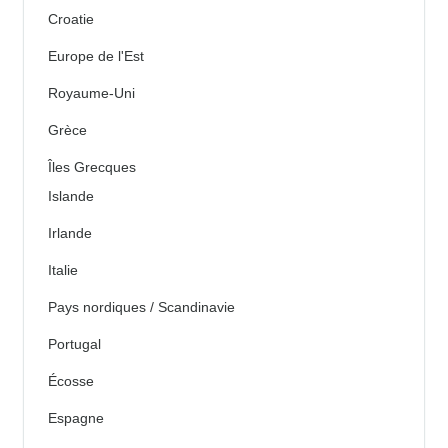
Croatie
Europe de l'Est
Royaume-Uni
Grèce
Îles Grecques
Islande
Irlande
Italie
Pays nordiques / Scandinavie
Portugal
Écosse
Espagne