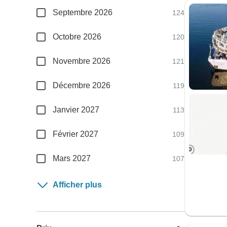
Septembre 2026
124
Octobre 2026
120
Novembre 2026
121
Décembre 2026
119
Janvier 2027
113
Février 2027
109
Mars 2027
107
Afficher plus