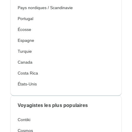
Pays nordiques / Scandinavie
Portugal
Écosse
Espagne
Turquie
Canada
Costa Rica
États-Unis
Voyagistes les plus populaires
Contiki
Cosmos