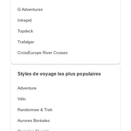
G Adventures
Intrepid
Topdeck
Trafalgar
CroisiEurope River Cruises
Styles de voyage les plus populaires
Adventure
Vélo
Randonnee & Trek
Aurores Boréales