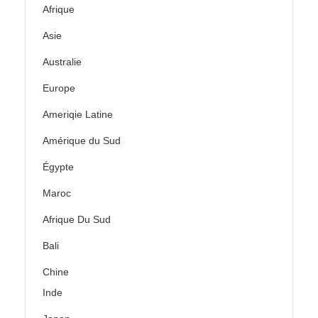
Afrique
Asie
Australie
Europe
Ameriqie Latine
Amérique du Sud
Égypte
Maroc
Afrique Du Sud
Bali
Chine
Inde