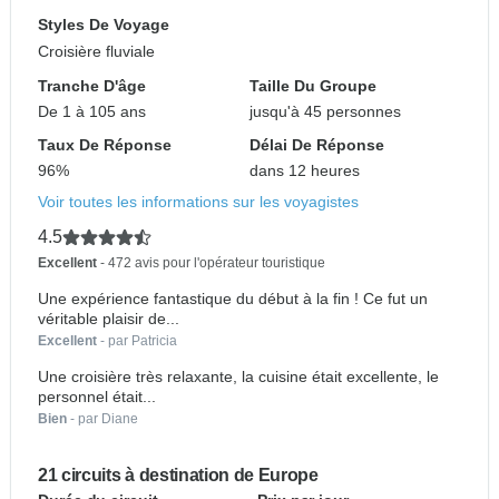
Styles De Voyage
Croisière fluviale
Tranche D'âge
Taille Du Groupe
De 1 à 105 ans
jusqu'à 45 personnes
Taux De Réponse
Délai De Réponse
96%
dans 12 heures
Voir toutes les informations sur les voyagistes
4.5
Excellent
- 472 avis pour l'opérateur touristique
Une expérience fantastique du début à la fin ! Ce fut un
véritable plaisir de...
Excellent
- par Patricia
Une croisière très relaxante, la cuisine était excellente, le
personnel était...
Bien
- par Diane
21 circuits à destination de Europe