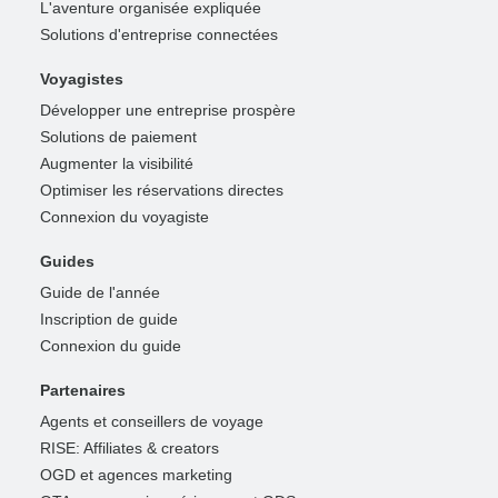
L'aventure organisée expliquée
Solutions d'entreprise connectées
Voyagistes
Développer une entreprise prospère
Solutions de paiement
Augmenter la visibilité
Optimiser les réservations directes
Connexion du voyagiste
Guides
Guide de l'année
Inscription de guide
Connexion du guide
Partenaires
Agents et conseillers de voyage
RISE: Affiliates & creators
OGD et agences marketing