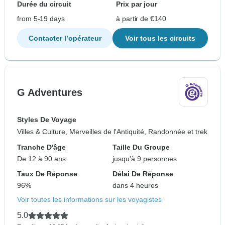
Durée du circuit
Prix par jour
from 5-19 days
à partir de €140
Contacter l’opérateur
Voir tous les circuits
G Adventures
Styles De Voyage
Villes & Culture, Merveilles de l'Antiquité, Randonnée et trek
Tranche D'âge
Taille Du Groupe
De 12 à 90 ans
jusqu'à 9 personnes
Taux De Réponse
Délai De Réponse
96%
dans 4 heures
Voir toutes les informations sur les voyagistes
5.0