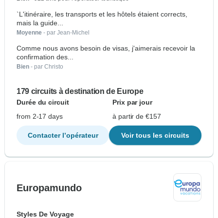
`L'itinéraire, les transports et les hôtels étaient corrects,
mais la guide...
Moyenne
- par Jean-Michel
Comme nous avons besoin de visas, j'aimerais recevoir la
confirmation des...
Bien
- par Christo
179 circuits à destination de Europe
Durée du circuit
Prix par jour
from 2-17 days
à partir de €157
Contacter l’opérateur
Voir tous les circuits
Europamundo
Styles De Voyage