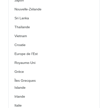
Japon
Nouvelle-Zélande
Sri Lanka
Thaïlande
Vietnam
Croatie
Europe de l'Est
Royaume-Uni
Grèce
Îles Grecques
Islande
Irlande
Italie