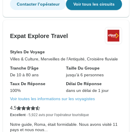
Contacter l’opérateur
Voir tous les circuits
Expat Explore Travel
Styles De Voyage
Villes & Culture, Merveilles de l'Antiquité, Croisière fluviale
Tranche D'âge
Taille Du Groupe
De 10 à 80 ans
jusqu'à 6 personnes
Taux De Réponse
Délai De Réponse
100%
dans un délai de 1 jour
Voir toutes les informations sur les voyagistes
4.5
Excellent
- 5,922 avis pour l'opérateur touristique
Notre guide, Roma, était formidable. Nous avons visité 11
pays et nous nous...