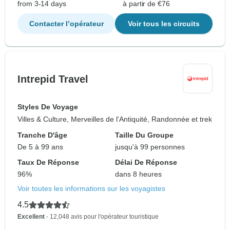
from 3-14 days
à partir de €76
Contacter l’opérateur
Voir tous les circuits
Intrepid Travel
Styles De Voyage
Villes & Culture, Merveilles de l'Antiquité, Randonnée et trek
Tranche D'âge
Taille Du Groupe
De 5 à 99 ans
jusqu'à 99 personnes
Taux De Réponse
Délai De Réponse
96%
dans 8 heures
Voir toutes les informations sur les voyagistes
4.5
Excellent
- 12,048 avis pour l'opérateur touristique