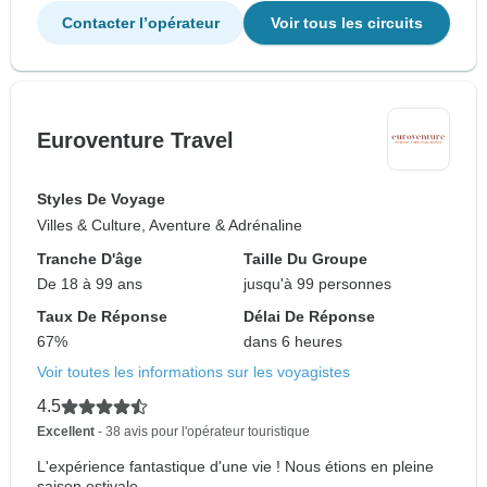
Contacter l’opérateur
Voir tous les circuits
Euroventure Travel
Styles De Voyage
Villes & Culture, Aventure & Adrénaline
Tranche D'âge
Taille Du Groupe
De 18 à 99 ans
jusqu'à 99 personnes
Taux De Réponse
Délai De Réponse
67%
dans 6 heures
Voir toutes les informations sur les voyagistes
4.5
Excellent
- 38 avis pour l'opérateur touristique
L'expérience fantastique d'une vie ! Nous étions en pleine
saison estivale,...