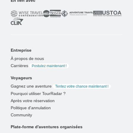
En lien avec
Entreprise
À propos de nous
Carrières
Postulez maintenant !
Voyageurs
Gagnez une aventure
Tentez votre chance maintenant !
Pourquoi utiliser TourRadar ?
Après votre réservation
Politique d'annulation
Community
Plate-forme d'aventures organisées