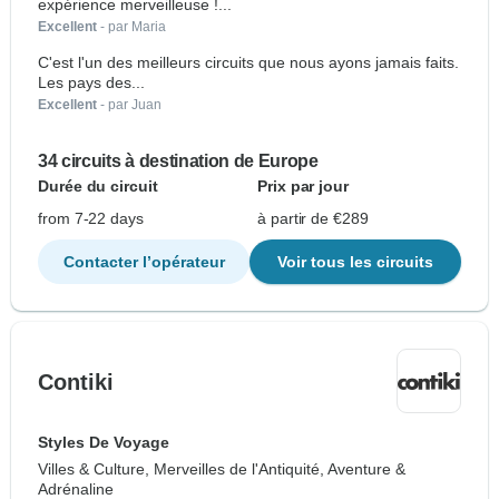
expérience merveilleuse !...
Excellent
- par Maria
C'est l'un des meilleurs circuits que nous ayons jamais faits.
Les pays des...
Excellent
- par Juan
34 circuits à destination de Europe
Durée du circuit
Prix par jour
from 7-22 days
à partir de €289
Contacter l’opérateur
Voir tous les circuits
Contiki
Styles De Voyage
Villes & Culture, Merveilles de l'Antiquité, Aventure &
Adrénaline