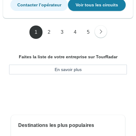
Contacter l’opérateur
Voir tous les circuits
1
2
3
4
5
Faites la liste de votre entreprise sur TourRadar
En savoir plus
Destinations les plus populaires