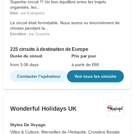
Superbe circuit !!! Un bon équilibre entre les trajets
organisés, les...
Bien
- par Evangelos
Le circuit était formidable. Nous avons vu énormément de
choses pendant la...
Excellent
- par Suzanne
215 circuits à destination de Europe
Durée du circuit
Prix par jour
from 3-36 days
à partir de €88
Contacter l’opérateur
Voir tous les circuits
Wonderful Holidays UK
Styles De Voyage
Villes & Culture, Merveilles de l'Antiquité, Croisière fluviale