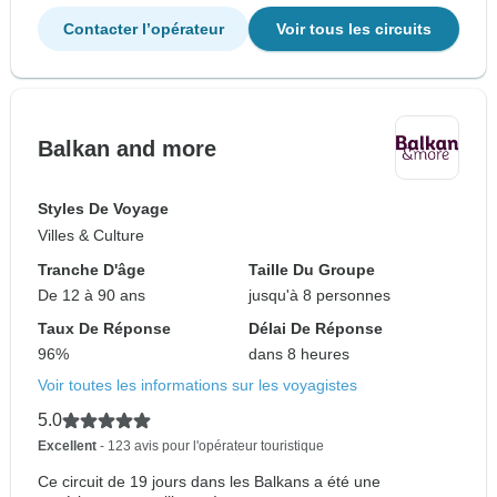
Contacter l’opérateur
Voir tous les circuits
Balkan and more
Styles De Voyage
Villes & Culture
Tranche D'âge
Taille Du Groupe
De 12 à 90 ans
jusqu'à 8 personnes
Taux De Réponse
Délai De Réponse
96%
dans 8 heures
Voir toutes les informations sur les voyagistes
5.0
Excellent
- 123 avis pour l'opérateur touristique
Ce circuit de 19 jours dans les Balkans a été une