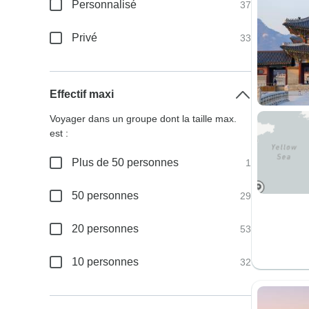
Personnalisé
37
Privé
33
Effectif maxi
Voyager dans un groupe dont la taille max.
est :
Plus de 50 personnes
1
50 personnes
29
20 personnes
53
10 personnes
32