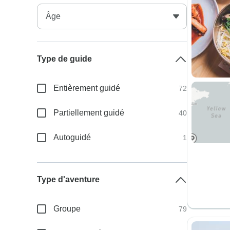
Type de guide
Entièrement guidé
72
Partiellement guidé
40
Autoguidé
1
Type d'aventure
Groupe
79