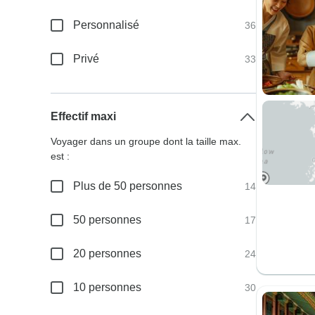
Personnalisé
36
Privé
33
Effectif maxi
Voyager dans un groupe dont la taille max.
est :
Plus de 50 personnes
14
50 personnes
17
20 personnes
24
10 personnes
30