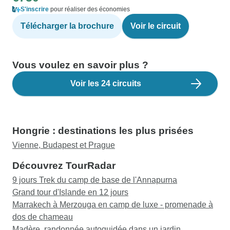
S'inscrire
pour réaliser des économies
Télécharger la brochure
Voir le circuit
Vous voulez en savoir plus ?
Voir les 24 circuits
Hongrie : destinations les plus prisées
Vienne, Budapest et Prague
Découvrez TourRadar
9 jours Trek du camp de base de l'Annapurna
Grand tour d'Islande en 12 jours
Marrakech à Merzouga en camp de luxe - promenade à
dos de chameau
Madère, randonnée autoguidée dans un jardin