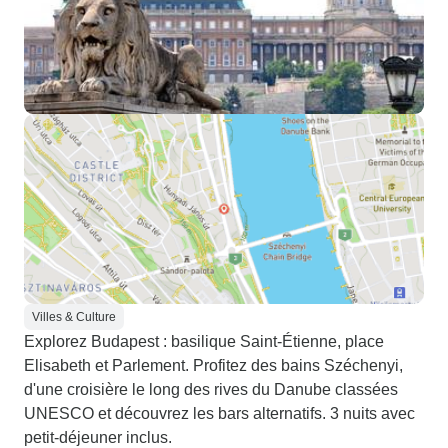
Villes & Culture
Explorez Budapest : basilique Saint-Étienne, place
Elisabeth et Parlement. Profitez des bains Széchenyi,
d'une croisière le long des rives du Danube classées
UNESCO et découvrez les bars alternatifs. 3 nuits avec
petit-déjeuner inclus.