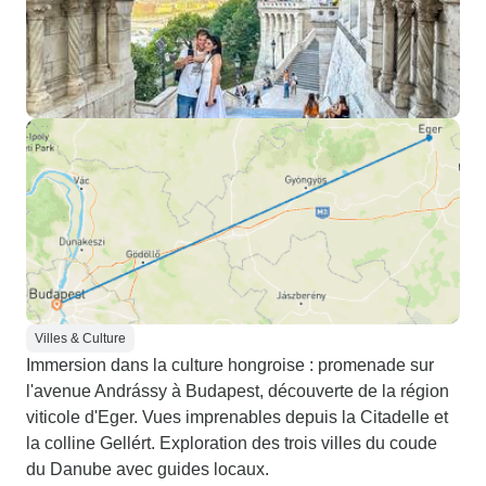
Villes & Culture
Immersion dans la culture hongroise : promenade sur
l'avenue Andrássy à Budapest, découverte de la région
viticole d'Eger. Vues imprenables depuis la Citadelle et
la colline Gellért. Exploration des trois villes du coude
du Danube avec guides locaux.