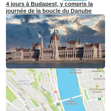
4 jours à Budapest, y compris la
journée de la boucle du Danube