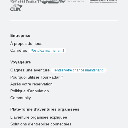
Entreprise
À propos de nous
Carrières
Postulez maintenant !
Voyageurs
Gagnez une aventure
Tentez votre chance maintenant !
Pourquoi utiliser TourRadar ?
Après votre réservation
Politique d'annulation
Community
Plate-forme d'aventures organisées
L'aventure organisée expliquée
Solutions d'entreprise connectées