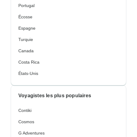
Portugal
Écosse
Espagne
Turquie
Canada
Costa Rica
États-Unis
Voyagistes les plus populaires
Contiki
Cosmos
G Adventures