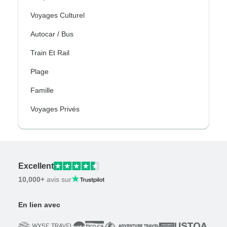
Voyages Culturel
Autocar / Bus
Train Et Rail
Plage
Famille
Voyages Privés
Excellent
10,000+
avis sur
En lien avec