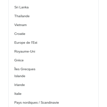
Sri Lanka
Thaïlande
Vietnam
Croatie
Europe de l'Est
Royaume-Uni
Grèce
Îles Grecques
Islande
Irlande
Italie
Pays nordiques / Scandinavie