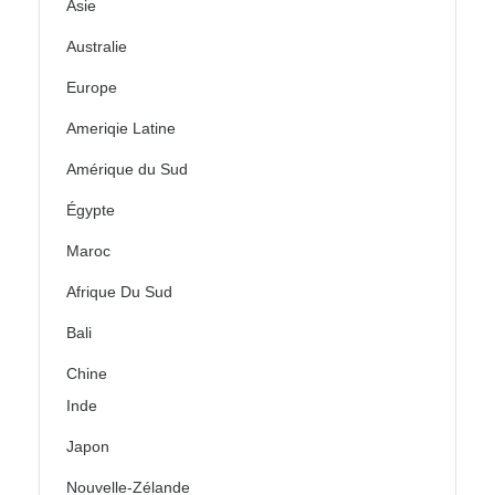
Asie
Australie
Europe
Ameriqie Latine
Amérique du Sud
Égypte
Maroc
Afrique Du Sud
Bali
Chine
Inde
Japon
Nouvelle-Zélande