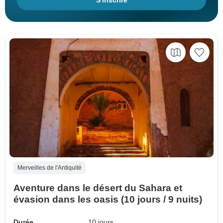
S'inscrire
Merveilles de l'Antiquité
Aventure dans le désert du Sahara et
évasion dans les oasis (10 jours / 9 nuits)
Durée
10 jours