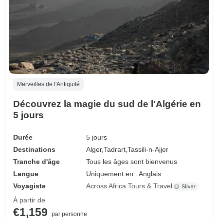
Merveilles de l'Antiquité
Découvrez la magie du sud de l'Algérie en
5 jours
Durée
5 jours
Destinations
Alger,
Tadrart,
Tassili-n-Ajjer
Tranche d'âge
Tous les âges sont bienvenus
Langue
Uniquement en : Anglais
Voyagiste
Across Africa Tours & Travel
À partir de
€1,159
par personne