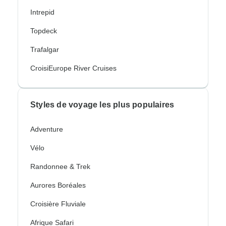
Intrepid
Topdeck
Trafalgar
CroisiEurope River Cruises
Styles de voyage les plus populaires
Adventure
Vélo
Randonnee & Trek
Aurores Boréales
Croisière Fluviale
Afrique Safari