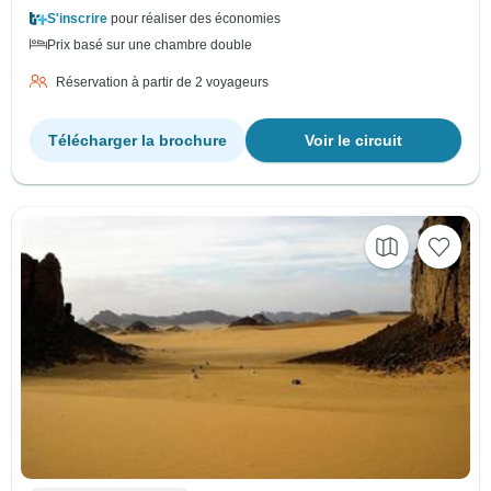
S'inscrire
pour réaliser des économies
Prix basé sur une chambre double
Réservation à partir de 2 voyageurs
Télécharger la brochure
Voir le circuit