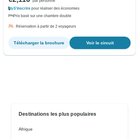
par personne
S'inscrire
pour réaliser des économies
Prix basé sur une chambre double
Réservation à partir de 2 voyageurs
Télécharger la brochure
Voir le circuit
Destinations les plus populaires
Afrique