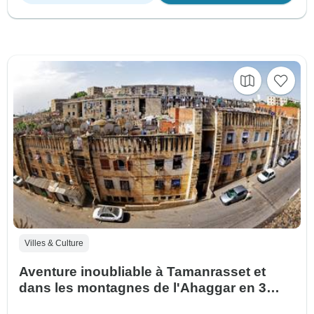
Villes & Culture
Aventure inoubliable à Tamanrasset et
dans les montagnes de l'Ahaggar en 3
jours