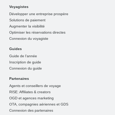
Voyagistes
Développer une entreprise prospère
Solutions de paiement
Augmenter la visibilité
Optimiser les réservations directes
Connexion du voyagiste
Guides
Guide de l'année
Inscription de guide
Connexion du guide
Partenaires
Agents et conseillers de voyage
RISE: Affiliates & creators
OGD et agences marketing
OTA, compagnies aériennes et GDS
Connexion des partenaires