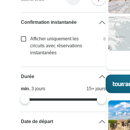
Confirmation instantanée
Afficher uniquement les
8
circuits avec réservations
instantanées
Durée
min.
3
jours
15+
jours
Date de départ