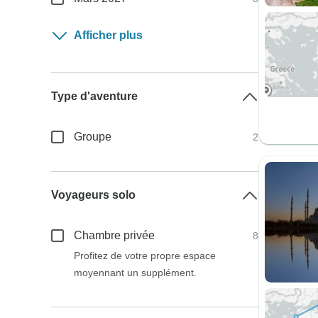
Afficher plus
Type d'aventure
Groupe
2
Voyageurs solo
Chambre privée
8
Profitez de votre propre espace
moyennant un supplément.