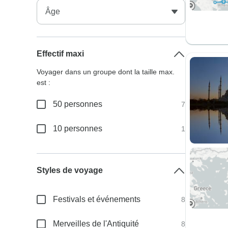
Effectif maxi
Voyager dans un groupe dont la taille max.
est :
50 personnes
7
10 personnes
1
Styles de voyage
Festivals et événements
8
Merveilles de l'Antiquité
8