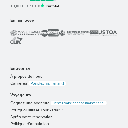
10,000+
avis sur
En lien avec
Entreprise
À propos de nous
Carrières
Postulez maintenant !
Voyageurs
Gagnez une aventure
Tentez votre chance maintenant !
Pourquoi utiliser TourRadar ?
Après votre réservation
Politique d'annulation