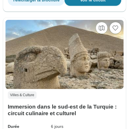
Télécharger la brochure
Voir le circuit
Villes & Culture
Immersion dans le sud-est de la Turquie :
circuit culinaire et culturel
Durée
6 jours