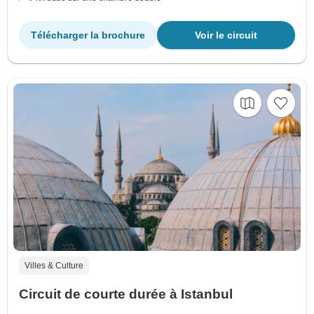
Télécharger la brochure
Voir le circuit
Villes & Culture
Circuit de courte durée à Istanbul