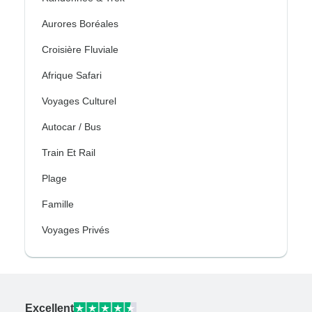
Aurores Boréales
Croisière Fluviale
Afrique Safari
Voyages Culturel
Autocar / Bus
Train Et Rail
Plage
Famille
Voyages Privés
Excellent