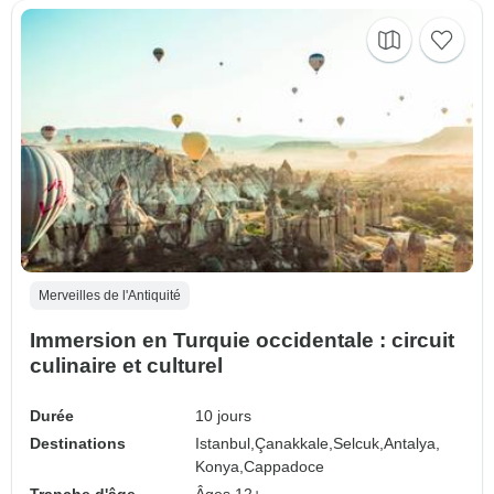
Merveilles de l'Antiquité
Immersion en Turquie occidentale : circuit
culinaire et culturel
Durée
10 jours
Destinations
Istanbul,
Çanakkale,
Selcuk,
Antalya,
Konya,
Cappadoce