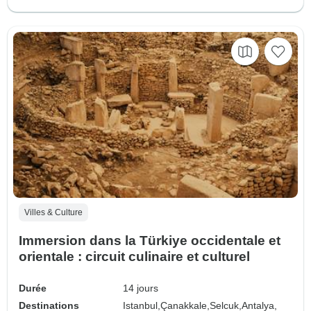
Villes & Culture
Immersion dans la Türkiye occidentale et
orientale : circuit culinaire et culturel
Durée
14 jours
Destinations
Istanbul,
Çanakkale,
Selcuk,
Antalya,