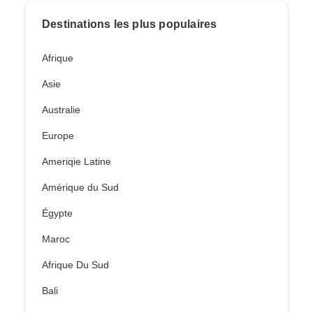
Destinations les plus populaires
Afrique
Asie
Australie
Europe
Ameriqie Latine
Amérique du Sud
Égypte
Maroc
Afrique Du Sud
Bali