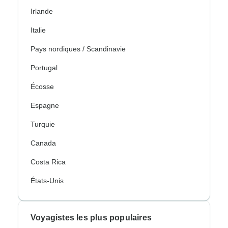
Irlande
Italie
Pays nordiques / Scandinavie
Portugal
Écosse
Espagne
Turquie
Canada
Costa Rica
États-Unis
Voyagistes les plus populaires