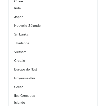
Chine
Inde
Japon
Nouvelle-Zélande
Sri Lanka
Thaïlande
Vietnam
Croatie
Europe de l'Est
Royaume-Uni
Grèce
Îles Grecques
Islande