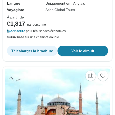
Langue
Uniquement en : Anglais
Voyagiste
Atlas Global Tours
À partir de
€1,817
par personne
S'inscrire
pour réaliser des économies
Prix basé sur une chambre double
Télécharger la brochure
Voir le circuit