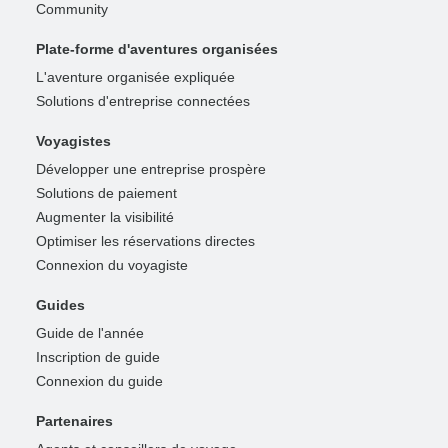
Community
Plate-forme d'aventures organisées
L'aventure organisée expliquée
Solutions d'entreprise connectées
Voyagistes
Développer une entreprise prospère
Solutions de paiement
Augmenter la visibilité
Optimiser les réservations directes
Connexion du voyagiste
Guides
Guide de l'année
Inscription de guide
Connexion du guide
Partenaires