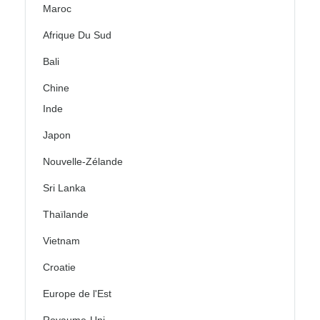
Maroc
Afrique Du Sud
Bali
Chine
Inde
Japon
Nouvelle-Zélande
Sri Lanka
Thaïlande
Vietnam
Croatie
Europe de l'Est