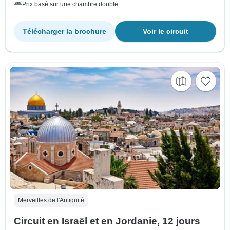
Prix basé sur une chambre double
Télécharger la brochure
Voir le circuit
Merveilles de l'Antiquité
Circuit en Israël et en Jordanie, 12 jours