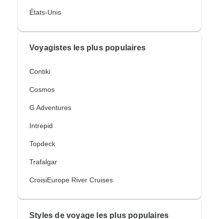
États-Unis
Voyagistes les plus populaires
Contiki
Cosmos
G Adventures
Intrepid
Topdeck
Trafalgar
CroisiEurope River Cruises
Styles de voyage les plus populaires