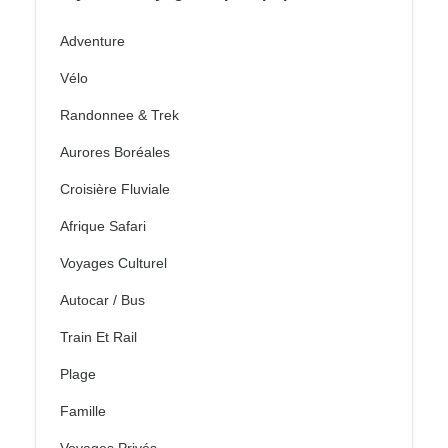
Adventure
Vélo
Randonnee & Trek
Aurores Boréales
Croisière Fluviale
Afrique Safari
Voyages Culturel
Autocar / Bus
Train Et Rail
Plage
Famille