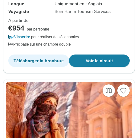
Langue
Uniquement en : Anglais
Voyagiste
Bein Harim Tourism Services
À partir de
€954
par personne
S'inscrire
pour réaliser des économies
Prix basé sur une chambre double
Télécharger la brochure
Voir le circuit