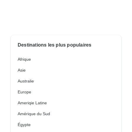
Destinations les plus populaires
Afrique
Asie
Australie
Europe
Ameriqie Latine
Amérique du Sud
Égypte