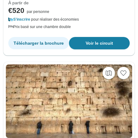
À partir de
€520
par personne
S'inscrire
pour réaliser des économies
Prix basé sur une chambre double
Télécharger la brochure
Voir le circuit