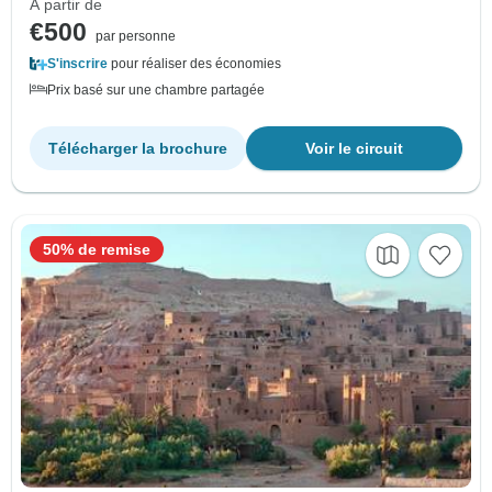
À partir de
€500
par personne
S'inscrire
pour réaliser des économies
Prix basé sur une chambre partagée
Télécharger la brochure
Voir le circuit
50% de remise