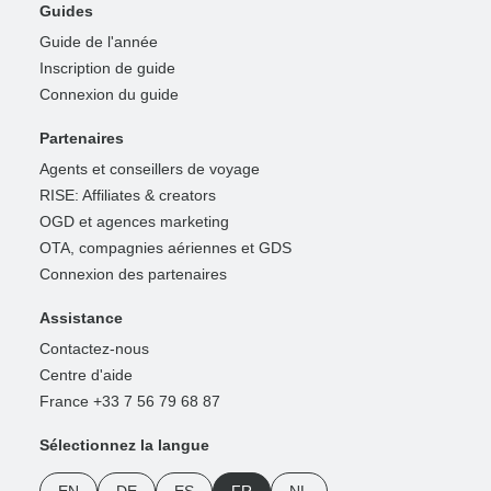
Guides
Guide de l'année
Inscription de guide
Connexion du guide
Partenaires
Agents et conseillers de voyage
RISE: Affiliates & creators
OGD et agences marketing
OTA, compagnies aériennes et GDS
Connexion des partenaires
Assistance
Contactez-nous
Centre d'aide
France +33 7 56 79 68 87
Sélectionnez la langue