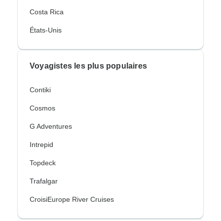
Costa Rica
États-Unis
Voyagistes les plus populaires
Contiki
Cosmos
G Adventures
Intrepid
Topdeck
Trafalgar
CroisiEurope River Cruises