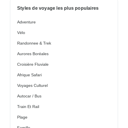
Styles de voyage les plus populaires
Adventure
Vélo
Randonnee & Trek
Aurores Boréales
Croisière Fluviale
Afrique Safari
Voyages Culturel
Autocar / Bus
Train Et Rail
Plage
Famille