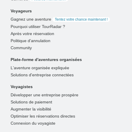
Voyageurs
Gagnez une aventure
Tentez votre chance maintenant !
Pourquoi utiliser TourRadar ?
Après votre réservation
Politique d'annulation
Community
Plate-forme d'aventures organisées
L'aventure organisée expliquée
Solutions d'entreprise connectées
Voyagistes
Développer une entreprise prospère
Solutions de paiement
Augmenter la visibilité
Optimiser les réservations directes
Connexion du voyagiste