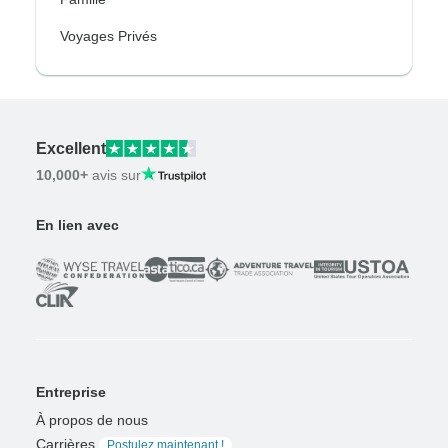
Voyages Privés
Excellent
10,000+
avis sur
En lien avec
Entreprise
À propos de nous
Carrières
Postulez maintenant !