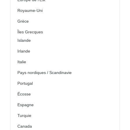
Royaume-Uni
Grèce
Îles Grecques
Islande
Irlande
Italie
Pays nordiques / Scandinavie
Portugal
Écosse
Espagne
Turquie
Canada