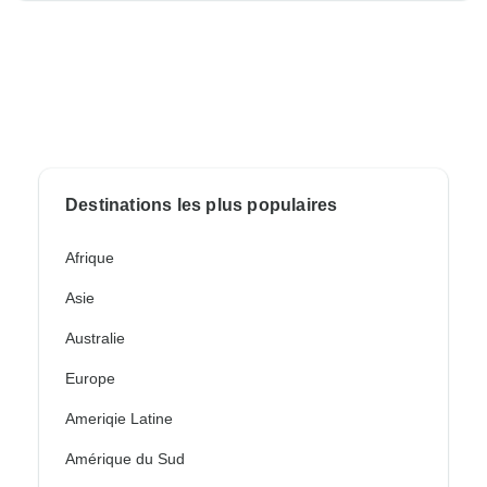
Destinations les plus populaires
Afrique
Asie
Australie
Europe
Ameriqie Latine
Amérique du Sud