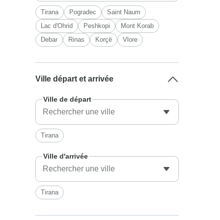
Tirana
Pogradec
Saint Naum
Lac d'Ohrid
Peshkopi
Mont Korab
Debar
Rinas
Korçë
Vlore
Ville départ et arrivée
Ville de départ
Tirana
Ville d'arrivée
Tirana