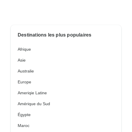
Destinations les plus populaires
Afrique
Asie
Australie
Europe
Ameriqie Latine
Amérique du Sud
Égypte
Maroc