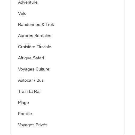
Adventure
Vélo
Randonnee & Trek
Aurores Boréales
Croisière Fluviale
Afrique Safari
Voyages Culturel
Autocar / Bus
Train Et Rail
Plage
Famille
Voyages Privés