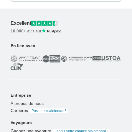
Excellent
10,000+
avis sur
En lien avec
Entreprise
À propos de nous
Carrières
Postulez maintenant !
Voyageurs
Gagnez une aventure
Tentez votre chance maintenant !