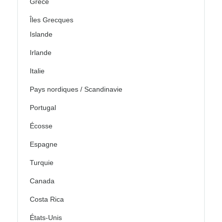
Grèce
Îles Grecques
Islande
Irlande
Italie
Pays nordiques / Scandinavie
Portugal
Écosse
Espagne
Turquie
Canada
Costa Rica
États-Unis