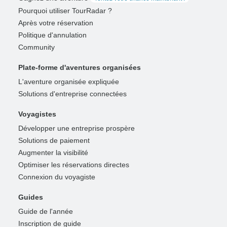
Pourquoi utiliser TourRadar ?
Après votre réservation
Politique d'annulation
Community
Plate-forme d'aventures organisées
L'aventure organisée expliquée
Solutions d'entreprise connectées
Voyagistes
Développer une entreprise prospère
Solutions de paiement
Augmenter la visibilité
Optimiser les réservations directes
Connexion du voyagiste
Guides
Guide de l'année
Inscription de guide