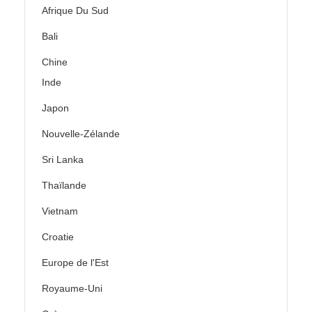
Afrique Du Sud
Bali
Chine
Inde
Japon
Nouvelle-Zélande
Sri Lanka
Thaïlande
Vietnam
Croatie
Europe de l'Est
Royaume-Uni