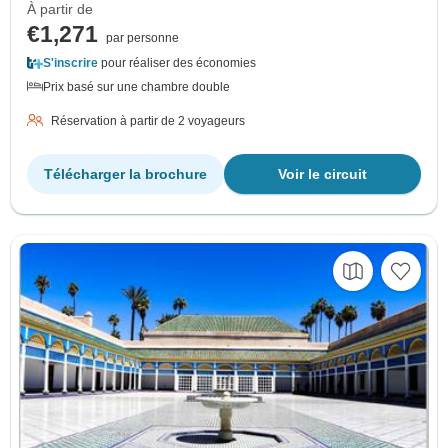
À partir de
€1,271
par personne
S'inscrire
pour réaliser des économies
Prix basé sur une chambre double
Réservation à partir de 2 voyageurs
Télécharger la brochure
Voir le circuit