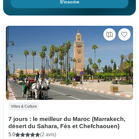
S'inscrire
Villes & Culture
7 jours : le meilleur du Maroc (Marrakech,
désert du Sahara, Fès et Chefchaouen)
5.0
(2 avis)