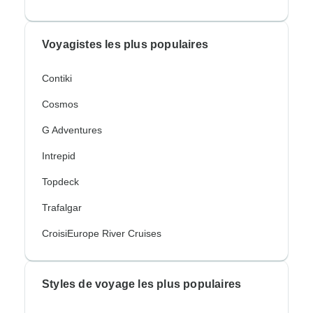
Voyagistes les plus populaires
Contiki
Cosmos
G Adventures
Intrepid
Topdeck
Trafalgar
CroisiEurope River Cruises
Styles de voyage les plus populaires