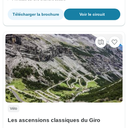
Télécharger la brochure
Voir le circuit
Vélo
Les ascensions classiques du Giro