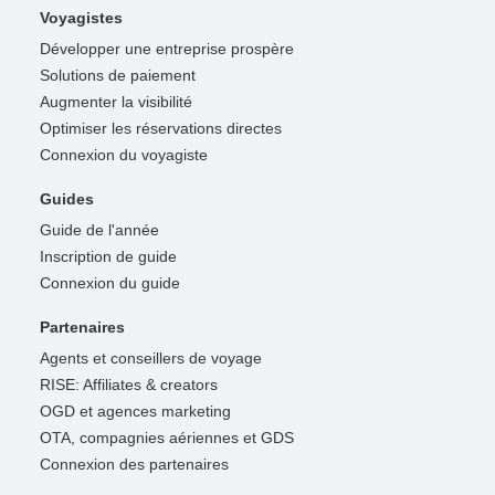
Voyagistes
Développer une entreprise prospère
Solutions de paiement
Augmenter la visibilité
Optimiser les réservations directes
Connexion du voyagiste
Guides
Guide de l'année
Inscription de guide
Connexion du guide
Partenaires
Agents et conseillers de voyage
RISE: Affiliates & creators
OGD et agences marketing
OTA, compagnies aériennes et GDS
Connexion des partenaires