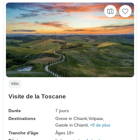
Vélo
Visite de la Toscane
Durée
7 jours
Destinations
Greve in Chianti,
Volpaia,
Gaiole in Chianti,
+8 de plus
Tranche d'âge
Âges 18+