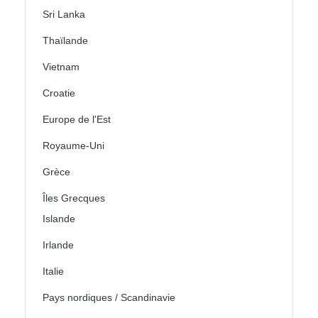
Sri Lanka
Thaïlande
Vietnam
Croatie
Europe de l'Est
Royaume-Uni
Grèce
Îles Grecques
Islande
Irlande
Italie
Pays nordiques / Scandinavie