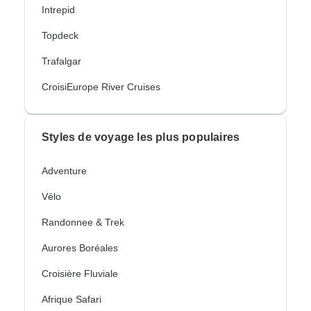
Intrepid
Topdeck
Trafalgar
CroisiEurope River Cruises
Styles de voyage les plus populaires
Adventure
Vélo
Randonnee & Trek
Aurores Boréales
Croisière Fluviale
Afrique Safari