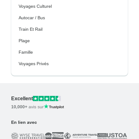
Voyages Culturel
Autocar / Bus
Train Et Rail
Plage
Famille
Voyages Privés
Excellent
10,000+
avis sur
En lien avec