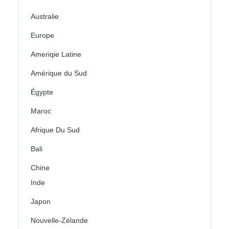
Australie
Europe
Ameriqie Latine
Amérique du Sud
Égypte
Maroc
Afrique Du Sud
Bali
Chine
Inde
Japon
Nouvelle-Zélande