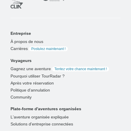
Entreprise
À propos de nous
Carrières
Postulez maintenant !
Voyageurs
Gagnez une aventure
Tentez votre chance maintenant !
Pourquoi utiliser TourRadar ?
Après votre réservation
Politique d'annulation
Community
Plate-forme d'aventures organisées
L'aventure organisée expliquée
Solutions d'entreprise connectées