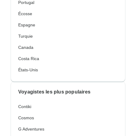
Portugal
Écosse
Espagne
Turquie
Canada
Costa Rica
États-Unis
Voyagistes les plus populaires
Contiki
Cosmos
G Adventures