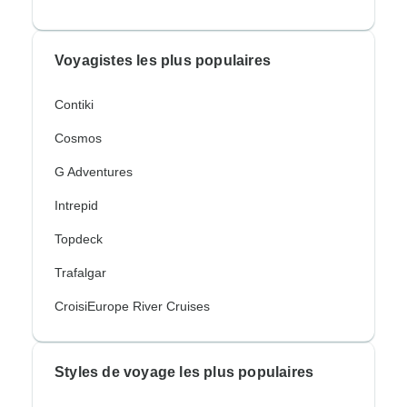
Voyagistes les plus populaires
Contiki
Cosmos
G Adventures
Intrepid
Topdeck
Trafalgar
CroisiEurope River Cruises
Styles de voyage les plus populaires