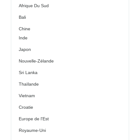
Afrique Du Sud
Bali
Chine
Inde
Japon
Nouvelle-Zélande
Sri Lanka
Thaïlande
Vietnam
Croatie
Europe de l'Est
Royaume-Uni