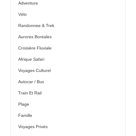
Adventure
Vélo
Randonnee & Trek
Aurores Boréales
Croisière Fluviale
Afrique Safari
Voyages Culturel
Autocar / Bus
Train Et Rail
Plage
Famille
Voyages Privés