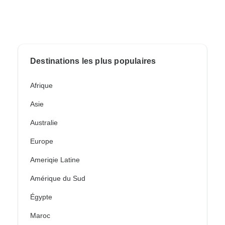
Destinations les plus populaires
Afrique
Asie
Australie
Europe
Ameriqie Latine
Amérique du Sud
Égypte
Maroc