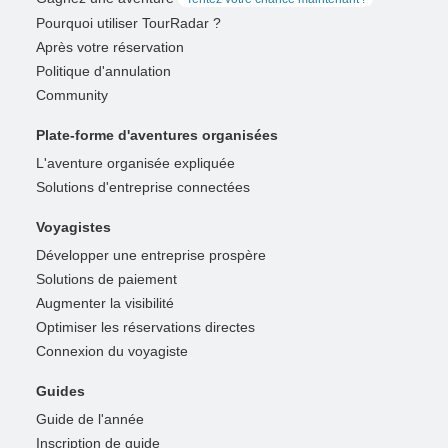
Pourquoi utiliser TourRadar ?
Après votre réservation
Politique d'annulation
Community
Plate-forme d'aventures organisées
L'aventure organisée expliquée
Solutions d'entreprise connectées
Voyagistes
Développer une entreprise prospère
Solutions de paiement
Augmenter la visibilité
Optimiser les réservations directes
Connexion du voyagiste
Guides
Guide de l'année
Inscription de guide