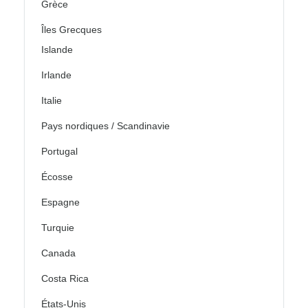
Grèce
Îles Grecques
Islande
Irlande
Italie
Pays nordiques / Scandinavie
Portugal
Écosse
Espagne
Turquie
Canada
Costa Rica
États-Unis