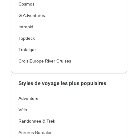
Cosmos
G Adventures
Intrepid
Topdeck
Trafalgar
CroisiEurope River Cruises
Styles de voyage les plus populaires
Adventure
Vélo
Randonnee & Trek
Aurores Boréales