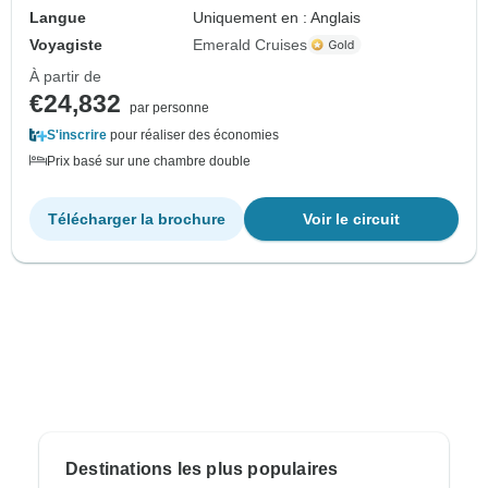
Langue
Uniquement en : Anglais
Voyagiste
Emerald Cruises
À partir de
€24,832
par personne
S'inscrire
pour réaliser des économies
Prix basé sur une chambre double
Télécharger la brochure
Voir le circuit
Destinations les plus populaires