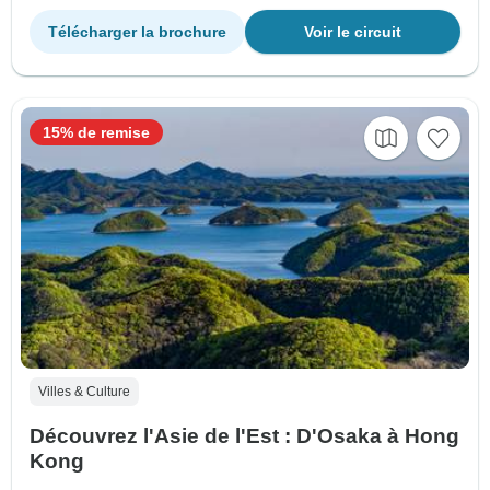
Télécharger la brochure
Voir le circuit
15% de remise
Villes & Culture
Découvrez l'Asie de l'Est : D'Osaka à Hong
Kong