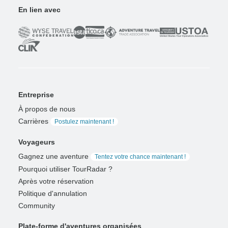
En lien avec
Entreprise
À propos de nous
Carrières
Postulez maintenant !
Voyageurs
Gagnez une aventure
Tentez votre chance maintenant !
Pourquoi utiliser TourRadar ?
Après votre réservation
Politique d'annulation
Community
Plate-forme d'aventures organisées