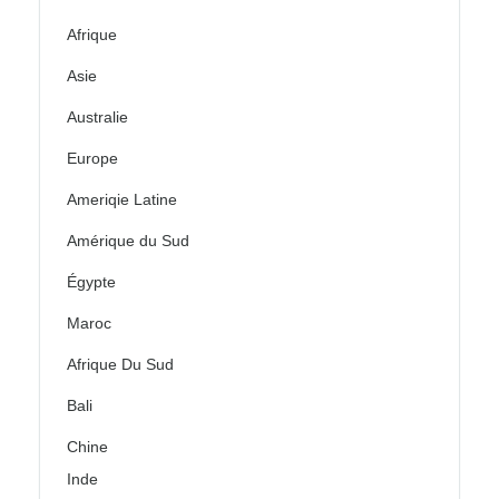
Afrique
Asie
Australie
Europe
Ameriqie Latine
Amérique du Sud
Égypte
Maroc
Afrique Du Sud
Bali
Chine
Inde