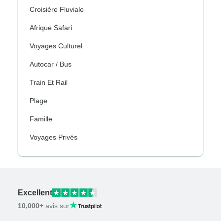
Croisière Fluviale
Afrique Safari
Voyages Culturel
Autocar / Bus
Train Et Rail
Plage
Famille
Voyages Privés
Excellent
10,000+
avis sur