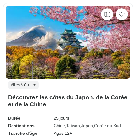
Villes & Culture
Découvrez les côtes du Japon, de la Corée
et de la Chine
Durée
25 jours
Destinations
Chine
Taïwan
Japon
Corée du Sud
Tranche d'âge
Âges 12+