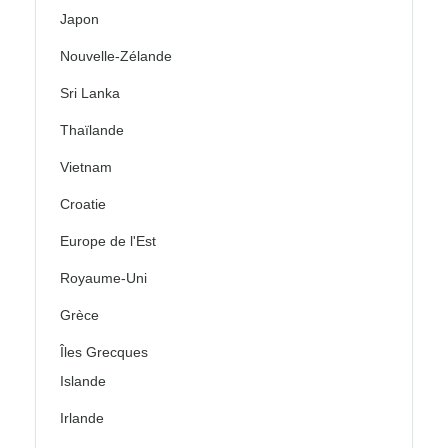
Japon
Nouvelle-Zélande
Sri Lanka
Thaïlande
Vietnam
Croatie
Europe de l'Est
Royaume-Uni
Grèce
Îles Grecques
Islande
Irlande