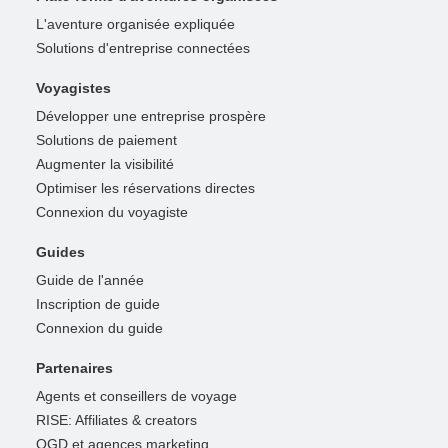
L'aventure organisée expliquée
Solutions d'entreprise connectées
Voyagistes
Développer une entreprise prospère
Solutions de paiement
Augmenter la visibilité
Optimiser les réservations directes
Connexion du voyagiste
Guides
Guide de l'année
Inscription de guide
Connexion du guide
Partenaires
Agents et conseillers de voyage
RISE: Affiliates & creators
OGD et agences marketing