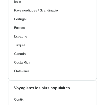
Italie
Pays nordiques / Scandinavie
Portugal
Écosse
Espagne
Turquie
Canada
Costa Rica
États-Unis
Voyagistes les plus populaires
Contiki