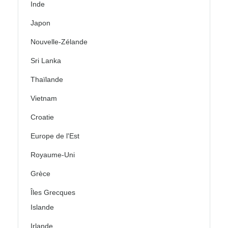
Inde
Japon
Nouvelle-Zélande
Sri Lanka
Thaïlande
Vietnam
Croatie
Europe de l'Est
Royaume-Uni
Grèce
Îles Grecques
Islande
Irlande