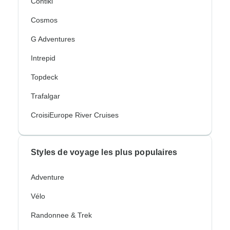
Contiki
Cosmos
G Adventures
Intrepid
Topdeck
Trafalgar
CroisiEurope River Cruises
Styles de voyage les plus populaires
Adventure
Vélo
Randonnee & Trek