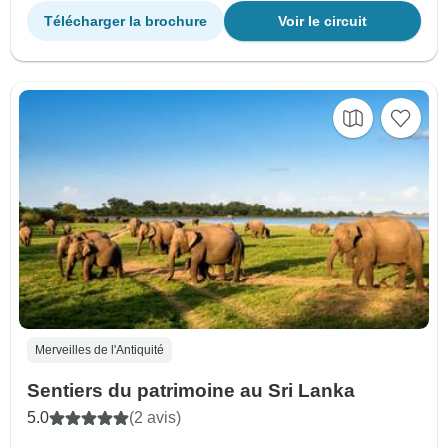
Télécharger la brochure
Voir le circuit
Merveilles de l'Antiquité
Sentiers du patrimoine au Sri Lanka
5.0
(2 avis)