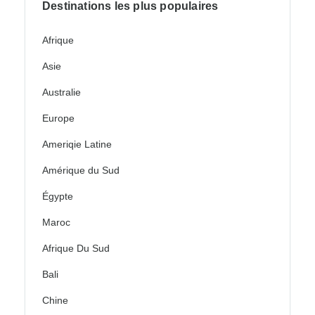
Destinations les plus populaires
Afrique
Asie
Australie
Europe
Ameriqie Latine
Amérique du Sud
Égypte
Maroc
Afrique Du Sud
Bali
Chine