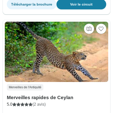
Télécharger la brochure
Voir le circuit
Merveilles de l'Antiquité
Merveilles rapides de Ceylan
5.0
(2 avis)