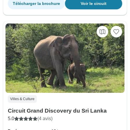
Télécharger la brochure
Voir le circuit
Villes & Culture
Circuit Grand Discovery du Sri Lanka
5.0
(4 avis)