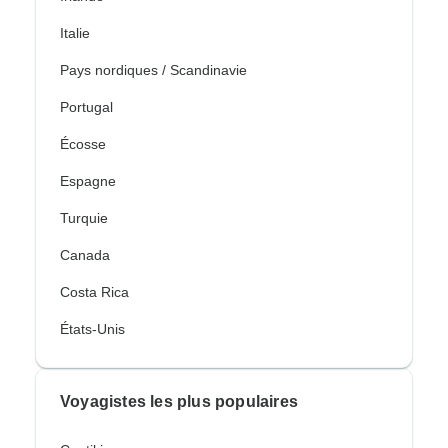
Italie
Pays nordiques / Scandinavie
Portugal
Écosse
Espagne
Turquie
Canada
Costa Rica
États-Unis
Voyagistes les plus populaires