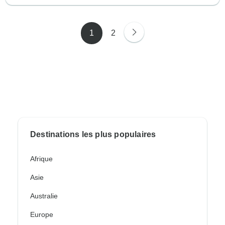
1
2
Destinations les plus populaires
Afrique
Asie
Australie
Europe