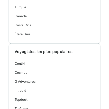
Turquie
Canada
Costa Rica
États-Unis
Voyagistes les plus populaires
Contiki
Cosmos
G Adventures
Intrepid
Topdeck
Trafalgar