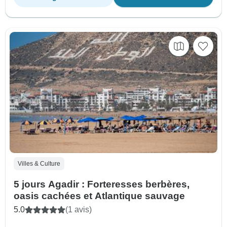
Villes & Culture
5 jours Agadir : Forteresses berbères,
oasis cachées et Atlantique sauvage
5.0
(1 avis)