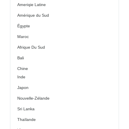
Ameriqie Latine
Amérique du Sud
Égypte
Maroc
Afrique Du Sud
Bali
Chine
Inde
Japon
Nouvelle-Zélande
Sri Lanka
Thaïlande