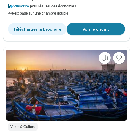
S'inscrire
pour réaliser des économies
Prix basé sur une chambre double
Télécharger la brochure
Voir le circuit
Villes & Culture