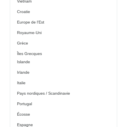
Vietnam
Croatie
Europe de l'Est
Royaume-Uni
Grèce
Îles Grecques
Islande
Irlande
Italie
Pays nordiques / Scandinavie
Portugal
Écosse
Espagne