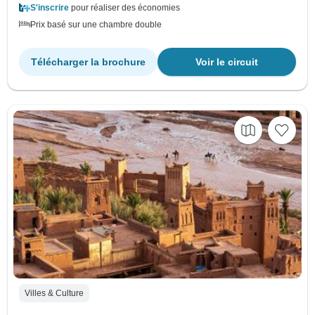
S'inscrire
pour réaliser des économies
Prix basé sur une chambre double
Télécharger la brochure
Voir le circuit
Villes & Culture