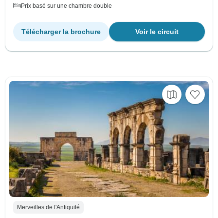
Prix basé sur une chambre double
Télécharger la brochure
Voir le circuit
Merveilles de l'Antiquité