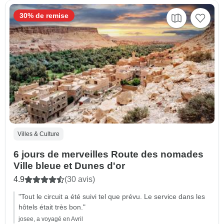
30% de remise
Villes & Culture
6 jours de merveilles Route des nomades
Ville bleue et Dunes d'or
4.9
(30 avis)
"Tout le circuit a été suivi tel que prévu. Le service dans les
hôtels était très bon."
josee, a voyagé en Avril