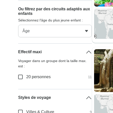
Ou filtrez par des circuits adaptés aux
enfants
Sélectionnez l'âge du plus jeune enfant :
Effectif maxi
Voyager dans un groupe dont la taille max.
est :
20 personnes
11
Styles de voyage
Villes & Culture
9