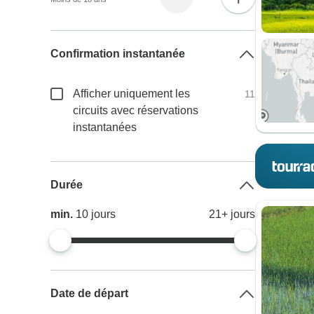
Confirmation instantanée
Afficher uniquement les
11
circuits avec réservations
instantanées
Durée
min.
10
jours
21+
jours
Date de départ