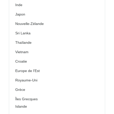
Inde
Japon
Nouvelle-Zélande
Sri Lanka
Thaïlande
Vietnam
Croatie
Europe de l'Est
Royaume-Uni
Grèce
Îles Grecques
Islande