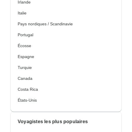
Irlande
Italie
Pays nordiques / Scandinavie
Portugal
Écosse
Espagne
Turquie
Canada
Costa Rica
États-Unis
Voyagistes les plus populaires