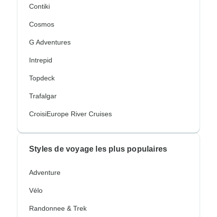
Contiki
Cosmos
G Adventures
Intrepid
Topdeck
Trafalgar
CroisiEurope River Cruises
Styles de voyage les plus populaires
Adventure
Vélo
Randonnee & Trek