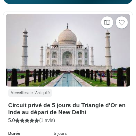
Merveilles de l'Antiquité
Circuit privé de 5 jours du Triangle d'Or en
Inde au départ de New Delhi
5.0
(1 avis)
Durée
5 jours