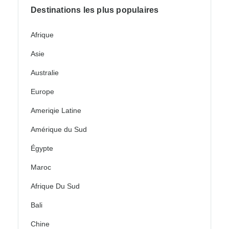
Destinations les plus populaires
Afrique
Asie
Australie
Europe
Ameriqie Latine
Amérique du Sud
Égypte
Maroc
Afrique Du Sud
Bali
Chine