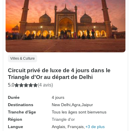
Villes & Culture
Circuit privé de luxe de 4 jours dans le
Triangle d'Or au départ de Delhi
5.0
(4 avis)
Durée
4 jours
Destinations
New Delhi,
Agra,
Jaipur
Tranche d'âge
Tous les âges sont bienvenus
Région
Triangle d'or
Langue
Anglais, Français,
+3 de plus