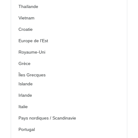
Thaïlande
Vietnam
Croatie
Europe de l'Est
Royaume-Uni
Grèce
Îles Grecques
Islande
Irlande
Italie
Pays nordiques / Scandinavie
Portugal