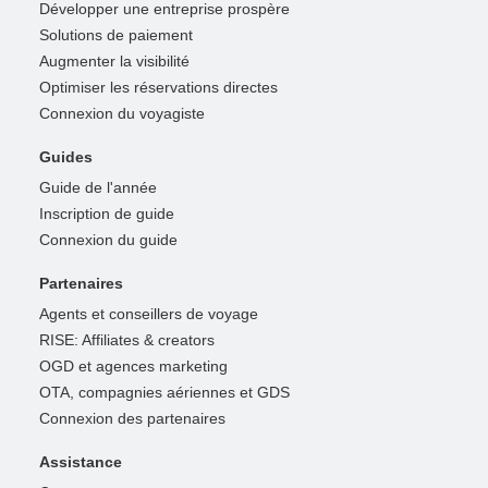
Développer une entreprise prospère
Solutions de paiement
Augmenter la visibilité
Optimiser les réservations directes
Connexion du voyagiste
Guides
Guide de l'année
Inscription de guide
Connexion du guide
Partenaires
Agents et conseillers de voyage
RISE: Affiliates & creators
OGD et agences marketing
OTA, compagnies aériennes et GDS
Connexion des partenaires
Assistance