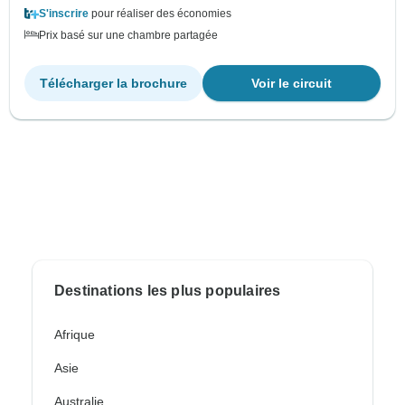
S'inscrire
pour réaliser des économies
Prix basé sur une chambre partagée
Télécharger la brochure
Voir le circuit
Destinations les plus populaires
Afrique
Asie
Australie