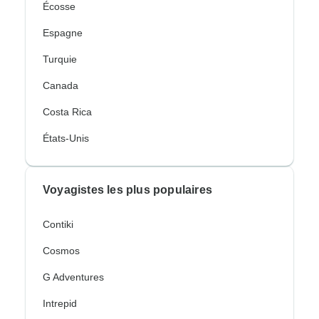
Écosse
Espagne
Turquie
Canada
Costa Rica
États-Unis
Voyagistes les plus populaires
Contiki
Cosmos
G Adventures
Intrepid