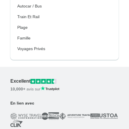
Autocar / Bus
Train Et Rail
Plage
Famille
Voyages Privés
Excellent
10,000+
avis sur
En lien avec