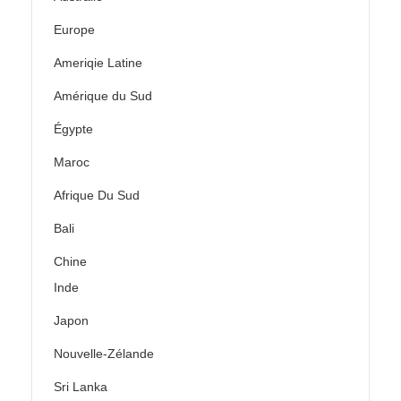
Europe
Ameriqie Latine
Amérique du Sud
Égypte
Maroc
Afrique Du Sud
Bali
Chine
Inde
Japon
Nouvelle-Zélande
Sri Lanka