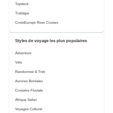
Topdeck
Trafalgar
CroisiEurope River Cruises
Styles de voyage les plus populaires
Adventure
Vélo
Randonnee & Trek
Aurores Boréales
Croisière Fluviale
Afrique Safari
Voyages Culturel