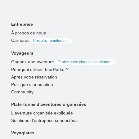
Entreprise
À propos de nous
Carrières
Postulez maintenant !
Voyageurs
Gagnez une aventure
Tentez votre chance maintenant !
Pourquoi utiliser TourRadar ?
Après votre réservation
Politique d'annulation
Community
Plate-forme d'aventures organisées
L'aventure organisée expliquée
Solutions d'entreprise connectées
Voyagistes