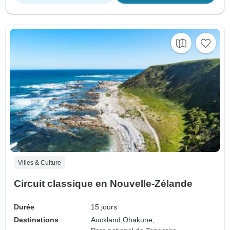
Villes & Culture
Circuit classique en Nouvelle-Zélande
Durée
15 jours
Destinations
Auckland,
Ohakune,