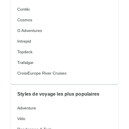
Contiki
Cosmos
G Adventures
Intrepid
Topdeck
Trafalgar
CroisiEurope River Cruises
Styles de voyage les plus populaires
Adventure
Vélo