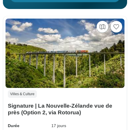
Villes & Culture
Signature | La Nouvelle-Zélande vue de
près (Option 2, via Rotorua)
Durée
17 jours