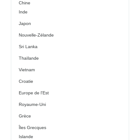
Chine
Inde
Japon
Nouvelle-Zélande
Sri Lanka
Thaïlande
Vietnam
Croatie
Europe de l'Est
Royaume-Uni
Grèce
Îles Grecques
Islande