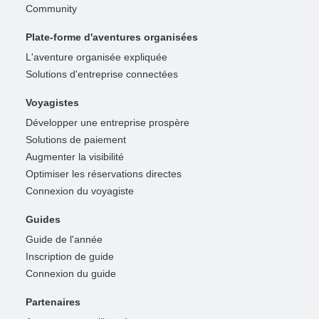
Community
Plate-forme d'aventures organisées
L'aventure organisée expliquée
Solutions d'entreprise connectées
Voyagistes
Développer une entreprise prospère
Solutions de paiement
Augmenter la visibilité
Optimiser les réservations directes
Connexion du voyagiste
Guides
Guide de l'année
Inscription de guide
Connexion du guide
Partenaires