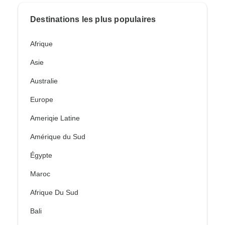
Destinations les plus populaires
Afrique
Asie
Australie
Europe
Ameriqie Latine
Amérique du Sud
Égypte
Maroc
Afrique Du Sud
Bali