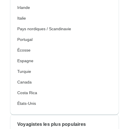
Irlande
Italie
Pays nordiques / Scandinavie
Portugal
Écosse
Espagne
Turquie
Canada
Costa Rica
États-Unis
Voyagistes les plus populaires