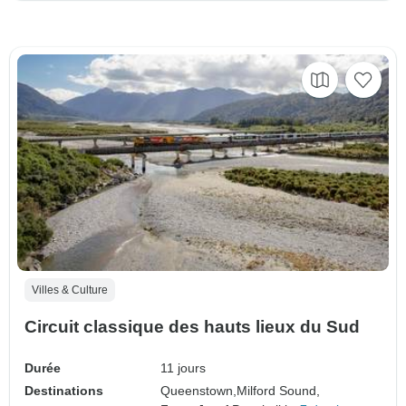
Villes & Culture
Circuit classique des hauts lieux du Sud
Durée
11 jours
Destinations
Queenstown,
Milford Sound,