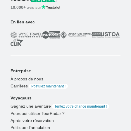
10,000+
avis sur
En lien avec
Entreprise
À propos de nous
Carrières
Postulez maintenant !
Voyageurs
Gagnez une aventure
Tentez votre chance maintenant !
Pourquoi utiliser TourRadar ?
Après votre réservation
Politique d'annulation