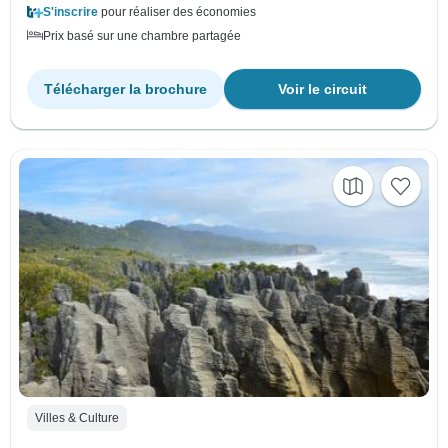
S'inscrire
pour réaliser des économies
Prix basé sur une chambre partagée
Télécharger la brochure
Voir le circuit
Villes & Culture