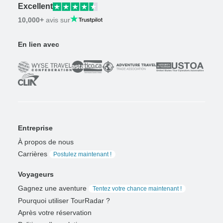
Excellent
10,000+
avis sur
En lien avec
Entreprise
À propos de nous
Carrières
Postulez maintenant !
Voyageurs
Gagnez une aventure
Tentez votre chance maintenant !
Pourquoi utiliser TourRadar ?
Après votre réservation