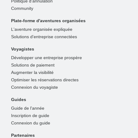
Politique d'annulation
Community
Plate-forme d'aventures organisées
L'aventure organisée expliquée
Solutions d'entreprise connectées
Voyagistes
Développer une entreprise prospère
Solutions de paiement
Augmenter la visibilité
Optimiser les réservations directes
Connexion du voyagiste
Guides
Guide de l'année
Inscription de guide
Connexion du guide
Partenaires