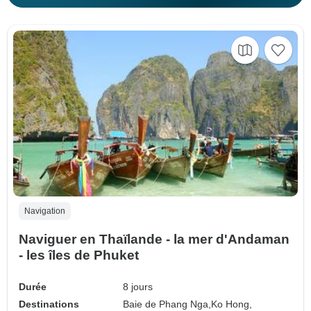
Navigation
Naviguer en Thaïlande - la mer d'Andaman
- les îles de Phuket
Durée
8 jours
Destinations
Baie de Phang Nga,
Ko Hong,