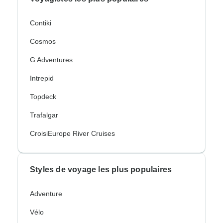
Contiki
Cosmos
G Adventures
Intrepid
Topdeck
Trafalgar
CroisiEurope River Cruises
Styles de voyage les plus populaires
Adventure
Vélo