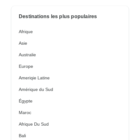
Destinations les plus populaires
Afrique
Asie
Australie
Europe
Ameriqie Latine
Amérique du Sud
Égypte
Maroc
Afrique Du Sud
Bali