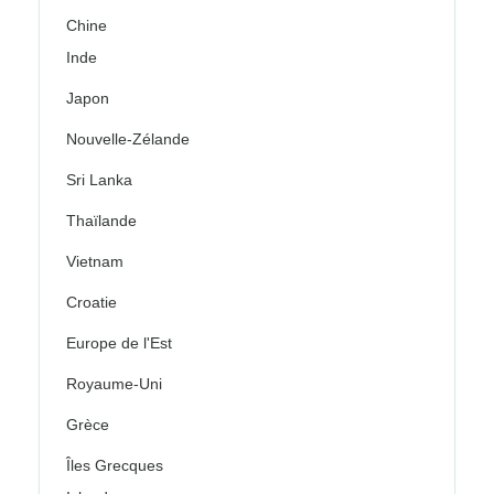
Chine
Inde
Japon
Nouvelle-Zélande
Sri Lanka
Thaïlande
Vietnam
Croatie
Europe de l'Est
Royaume-Uni
Grèce
Îles Grecques