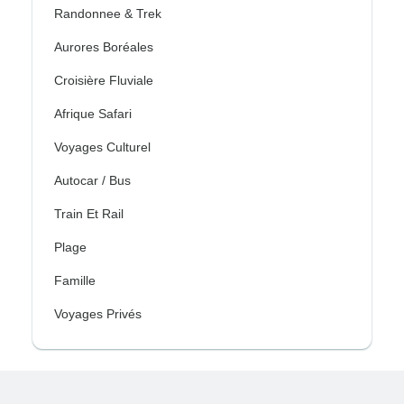
Randonnee & Trek
Aurores Boréales
Croisière Fluviale
Afrique Safari
Voyages Culturel
Autocar / Bus
Train Et Rail
Plage
Famille
Voyages Privés