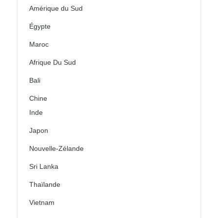
Amérique du Sud
Égypte
Maroc
Afrique Du Sud
Bali
Chine
Inde
Japon
Nouvelle-Zélande
Sri Lanka
Thaïlande
Vietnam