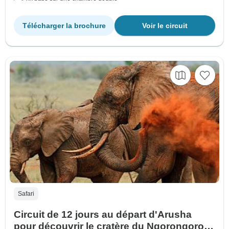
Télécharger la brochure
Voir le circuit
Safari
Circuit de 12 jours au départ d'Arusha
pour découvrir le cratère du Ngorongoro,