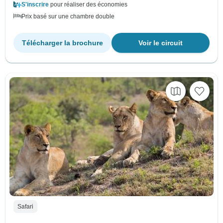
S'inscrire
pour réaliser des économies
Prix basé sur une chambre double
Télécharger la brochure
Voir le circuit
Safari