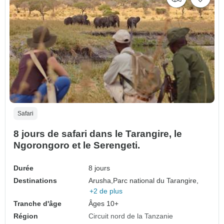
Safari
8 jours de safari dans le Tarangire, le
Ngorongoro et le Serengeti.
Durée
8 jours
Destinations
Arusha,
Parc national du Tarangire,
+2 de plus
Tranche d'âge
Âges 10+
Région
Circuit nord de la Tanzanie