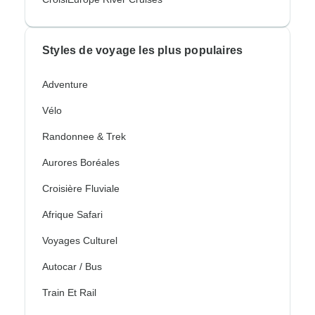
Styles de voyage les plus populaires
Adventure
Vélo
Randonnee & Trek
Aurores Boréales
Croisière Fluviale
Afrique Safari
Voyages Culturel
Autocar / Bus
Train Et Rail