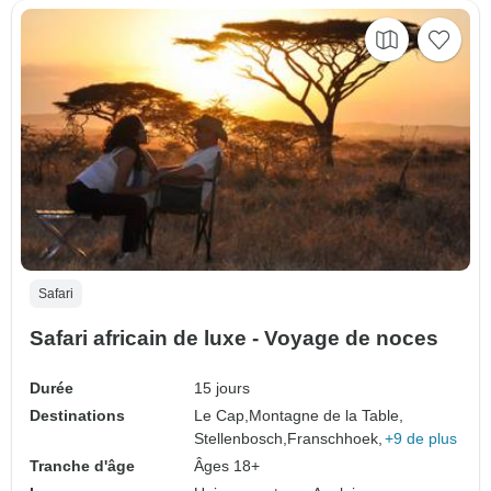
Safari
Safari africain de luxe - Voyage de noces
Durée
15 jours
Destinations
Le Cap,
Montagne de la Table,
Stellenbosch,
Franschhoek,
+9 de plus
Tranche d'âge
Âges 18+