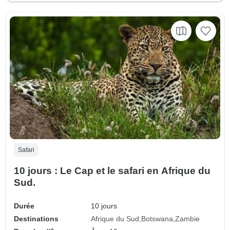
Safari
10 jours : Le Cap et le safari en Afrique du
Sud.
Durée
10 jours
Destinations
Afrique du Sud
Botswana
Zambie