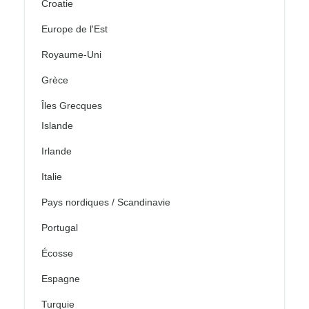
Croatie
Europe de l'Est
Royaume-Uni
Grèce
Îles Grecques
Islande
Irlande
Italie
Pays nordiques / Scandinavie
Portugal
Écosse
Espagne
Turquie