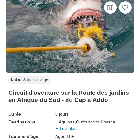
Nature & Vie sauvage
Circuit d'aventure sur la Route des jardins
en Afrique du Sud - du Cap à Addo
Durée
6 jours
Destinations
L'Agulhas,
Oudtshoorn,
Knysna,
+3 de plus
Tranche d'âge
Âges 10+