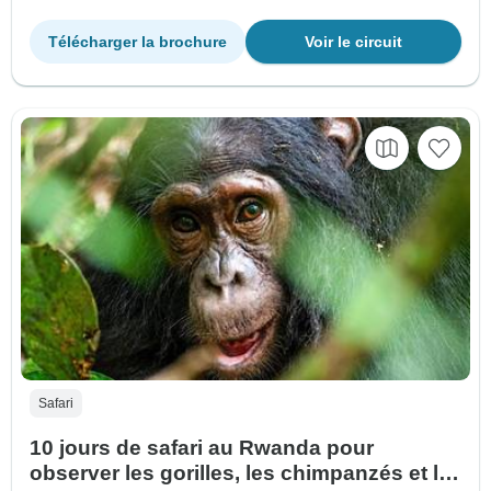
Télécharger la brochure
Voir le circuit
Safari
10 jours de safari au Rwanda pour
observer les gorilles, les chimpanzés et la