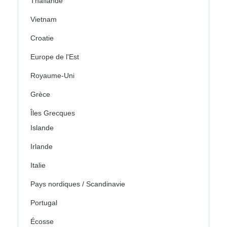
Thaïlande
Vietnam
Croatie
Europe de l'Est
Royaume-Uni
Grèce
Îles Grecques
Islande
Irlande
Italie
Pays nordiques / Scandinavie
Portugal
Écosse