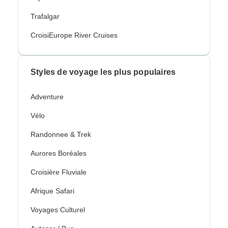
Trafalgar
CroisiEurope River Cruises
Styles de voyage les plus populaires
Adventure
Vélo
Randonnee & Trek
Aurores Boréales
Croisière Fluviale
Afrique Safari
Voyages Culturel