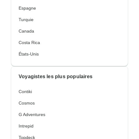
Espagne
Turquie
Canada
Costa Rica
États-Unis
Voyagistes les plus populaires
Contiki
Cosmos
G Adventures
Intrepid
Topdeck