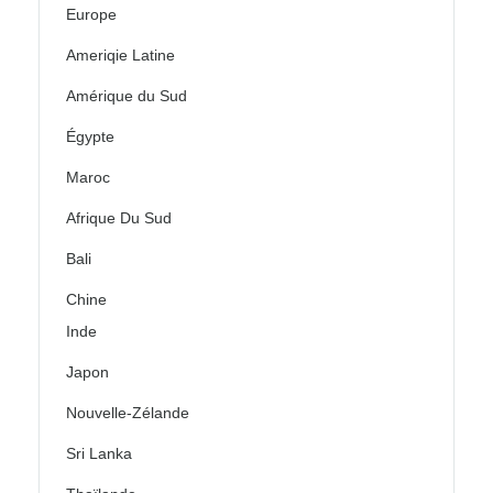
Europe
Ameriqie Latine
Amérique du Sud
Égypte
Maroc
Afrique Du Sud
Bali
Chine
Inde
Japon
Nouvelle-Zélande
Sri Lanka