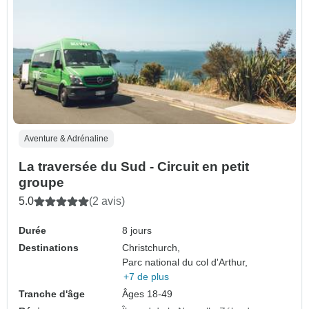
Aventure & Adrénaline
La traversée du Sud - Circuit en petit
groupe
5.0
(2 avis)
Durée
8 jours
Destinations
Christchurch,
Parc national du col d'Arthur,
+7 de plus
Tranche d'âge
Âges 18-49