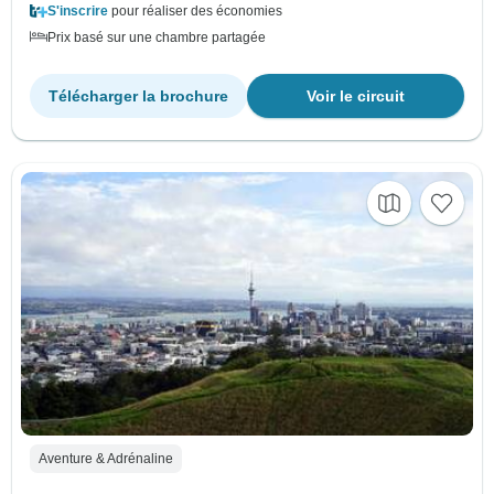
S'inscrire
pour réaliser des économies
Prix basé sur une chambre partagée
Télécharger la brochure
Voir le circuit
Aventure & Adrénaline