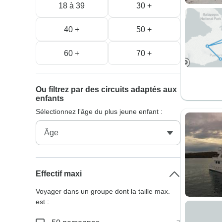
18 à 39
30 +
40 +
50 +
60 +
70 +
Ou filtrez par des circuits adaptés aux
enfants
Sélectionnez l'âge du plus jeune enfant :
Effectif maxi
Voyager dans un groupe dont la taille max.
est :