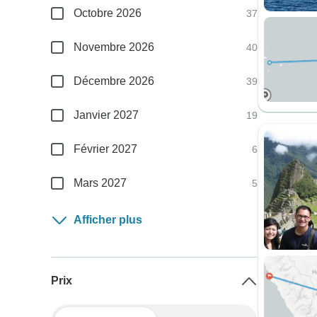
Octobre 2026
37
Novembre 2026
40
Décembre 2026
39
Janvier 2027
19
Février 2027
6
Mars 2027
5
Afficher plus
Prix