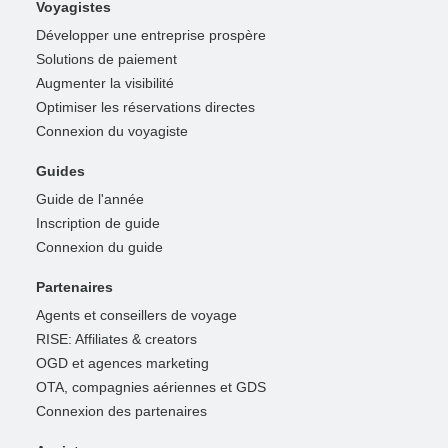
Voyagistes
Développer une entreprise prospère
Solutions de paiement
Augmenter la visibilité
Optimiser les réservations directes
Connexion du voyagiste
Guides
Guide de l'année
Inscription de guide
Connexion du guide
Partenaires
Agents et conseillers de voyage
RISE: Affiliates & creators
OGD et agences marketing
OTA, compagnies aériennes et GDS
Connexion des partenaires