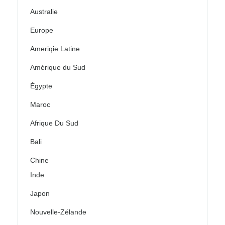
Australie
Europe
Ameriqie Latine
Amérique du Sud
Égypte
Maroc
Afrique Du Sud
Bali
Chine
Inde
Japon
Nouvelle-Zélande