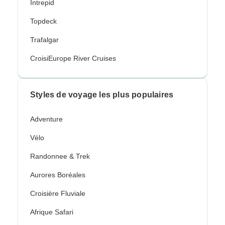
Intrepid
Topdeck
Trafalgar
CroisiEurope River Cruises
Styles de voyage les plus populaires
Adventure
Vélo
Randonnee & Trek
Aurores Boréales
Croisière Fluviale
Afrique Safari