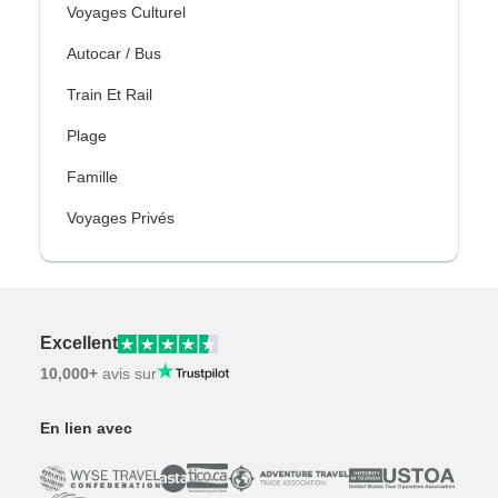
Voyages Culturel
Autocar / Bus
Train Et Rail
Plage
Famille
Voyages Privés
Excellent
10,000+
avis sur
En lien avec