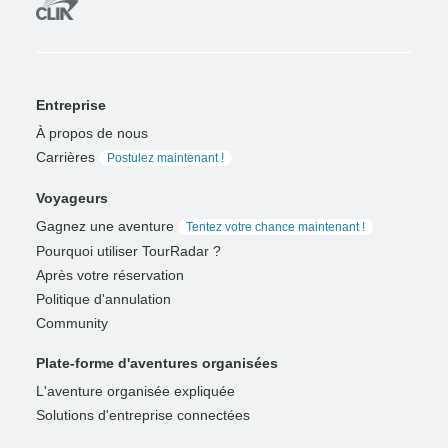
Entreprise
À propos de nous
Carrières
Postulez maintenant !
Voyageurs
Gagnez une aventure
Tentez votre chance maintenant !
Pourquoi utiliser TourRadar ?
Après votre réservation
Politique d'annulation
Community
Plate-forme d'aventures organisées
L'aventure organisée expliquée
Solutions d'entreprise connectées