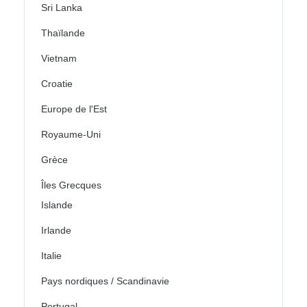
Sri Lanka
Thaïlande
Vietnam
Croatie
Europe de l'Est
Royaume-Uni
Grèce
Îles Grecques
Islande
Irlande
Italie
Pays nordiques / Scandinavie
Portugal