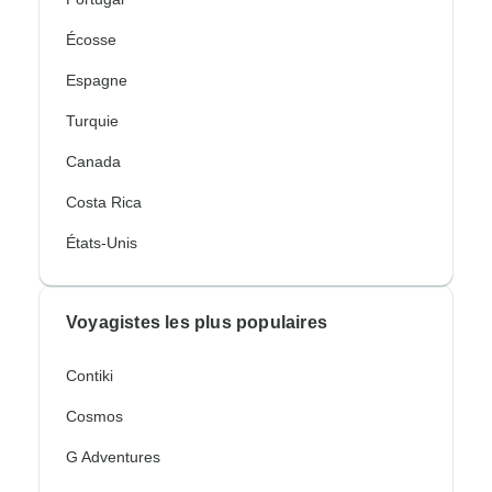
Écosse
Espagne
Turquie
Canada
Costa Rica
États-Unis
Voyagistes les plus populaires
Contiki
Cosmos
G Adventures