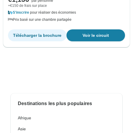
par personne
+€150 de frais sur place
S'inscrire
pour réaliser des économies
Prix basé sur une chambre partagée
Télécharger la brochure
Voir le circuit
Destinations les plus populaires
Afrique
Asie