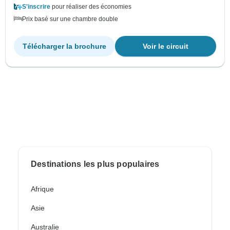
S'inscrire
pour réaliser des économies
Prix basé sur une chambre double
Télécharger la brochure
Voir le circuit
Destinations les plus populaires
Afrique
Asie
Australie