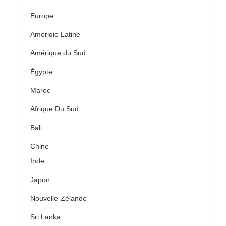
Europe
Ameriqie Latine
Amérique du Sud
Égypte
Maroc
Afrique Du Sud
Bali
Chine
Inde
Japon
Nouvelle-Zélande
Sri Lanka