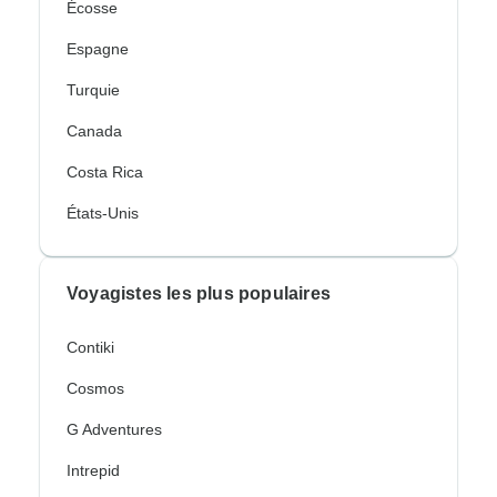
Écosse
Espagne
Turquie
Canada
Costa Rica
États-Unis
Voyagistes les plus populaires
Contiki
Cosmos
G Adventures
Intrepid