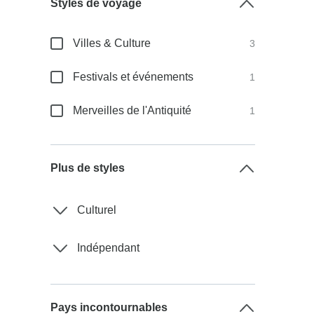
Styles de voyage
Villes & Culture
3
Festivals et événements
1
Merveilles de l'Antiquité
1
Plus de styles
Culturel
Indépendant
Pays incontournables