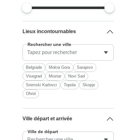
Lieux incontournables
Rechercher une ville
Belgrade
Mokra Gora
Sarajevo
Visegrad
Mostar
Novi Sad
Sremski Karlovci
Topola
Skopje
Ohrid
Ville départ et arrivée
Ville de départ