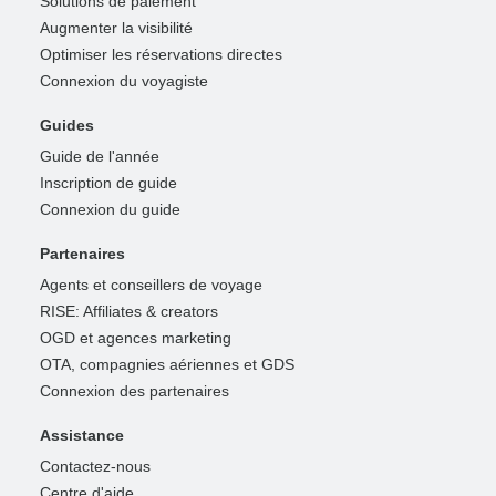
Solutions de paiement
Augmenter la visibilité
Optimiser les réservations directes
Connexion du voyagiste
Guides
Guide de l'année
Inscription de guide
Connexion du guide
Partenaires
Agents et conseillers de voyage
RISE: Affiliates & creators
OGD et agences marketing
OTA, compagnies aériennes et GDS
Connexion des partenaires
Assistance
Contactez-nous
Centre d'aide