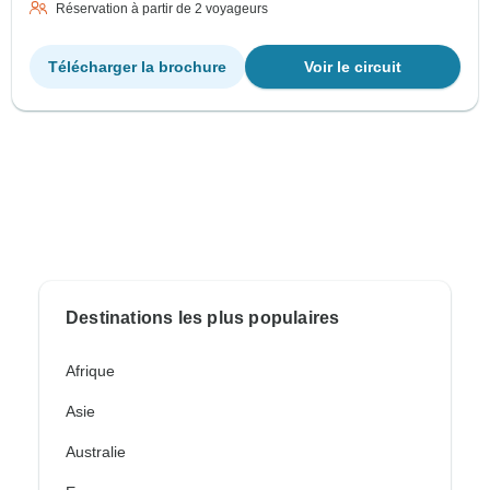
Réservation à partir de 2 voyageurs
Télécharger la brochure
Voir le circuit
Destinations les plus populaires
Afrique
Asie
Australie