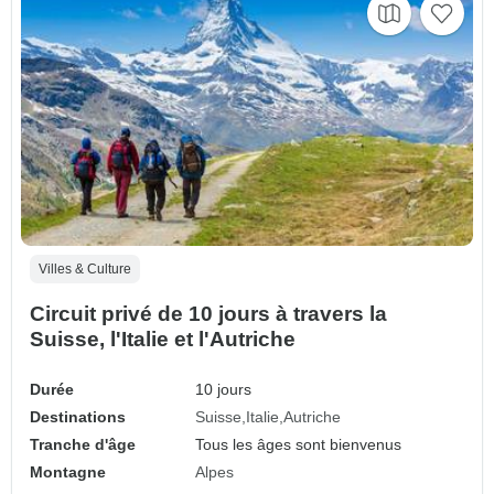
Villes & Culture
Circuit privé de 10 jours à travers la
Suisse, l'Italie et l'Autriche
Durée
10 jours
Destinations
Suisse
Italie
Autriche
Tranche d'âge
Tous les âges sont bienvenus
Montagne
Alpes