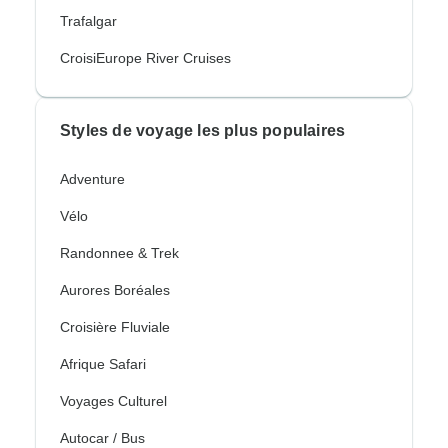
Trafalgar
CroisiEurope River Cruises
Styles de voyage les plus populaires
Adventure
Vélo
Randonnee & Trek
Aurores Boréales
Croisière Fluviale
Afrique Safari
Voyages Culturel
Autocar / Bus