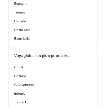
Espagne
Turquie
Canada
Costa Rica
États-Unis
Voyagistes les plus populaires
Contiki
Cosmos
G Adventures
Intrepid
Topdeck