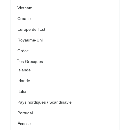
Vietnam
Croatie
Europe de l'Est
Royaume-Uni
Grèce
Îles Grecques
Islande
Irlande
Italie
Pays nordiques / Scandinavie
Portugal
Écosse