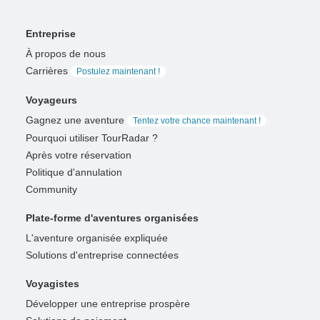
Entreprise
À propos de nous
Carrières
Postulez maintenant !
Voyageurs
Gagnez une aventure
Tentez votre chance maintenant !
Pourquoi utiliser TourRadar ?
Après votre réservation
Politique d'annulation
Community
Plate-forme d'aventures organisées
L'aventure organisée expliquée
Solutions d'entreprise connectées
Voyagistes
Développer une entreprise prospère