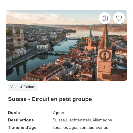
Villes & Culture
Suisse - Circuit en petit groupe
Durée
7 jours
Destinations
Suisse
Liechtenstein
Allemagne
Tranche d'âge
Tous les âges sont bienvenus