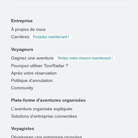
Entreprise
À propos de nous
Carrières
Postulez maintenant !
Voyageurs
Gagnez une aventure
Tentez votre chance maintenant !
Pourquoi utiliser TourRadar ?
Après votre réservation
Politique d'annulation
Community
Plate-forme d'aventures organisées
L'aventure organisée expliquée
Solutions d'entreprise connectées
Voyagistes
Développer une entreprise prospère