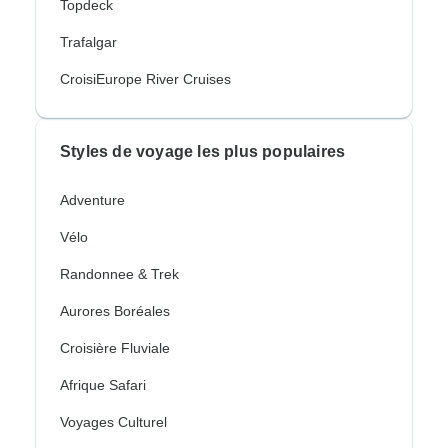
Topdeck
Trafalgar
CroisiEurope River Cruises
Styles de voyage les plus populaires
Adventure
Vélo
Randonnee & Trek
Aurores Boréales
Croisière Fluviale
Afrique Safari
Voyages Culturel