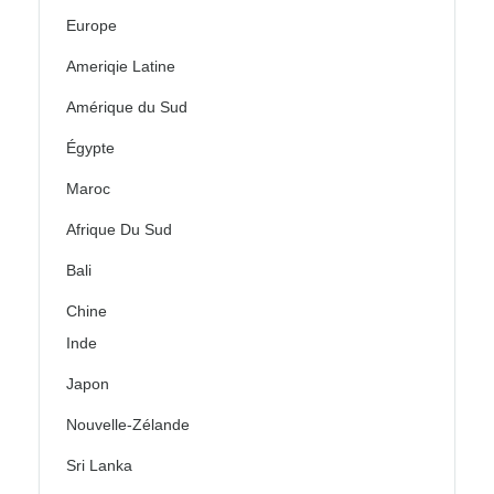
Europe
Ameriqie Latine
Amérique du Sud
Égypte
Maroc
Afrique Du Sud
Bali
Chine
Inde
Japon
Nouvelle-Zélande
Sri Lanka