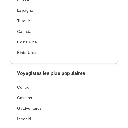
Espagne
Turquie
Canada
Costa Rica
États-Unis
Voyagistes les plus populaires
Contiki
Cosmos
G Adventures
Intrepid