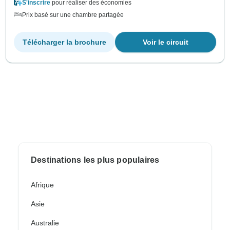
S'inscrire
pour réaliser des économies
Prix basé sur une chambre partagée
Télécharger la brochure
Voir le circuit
Destinations les plus populaires
Afrique
Asie
Australie