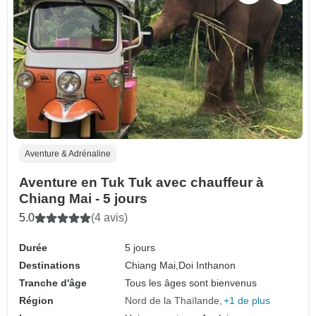
Aventure & Adrénaline
Aventure en Tuk Tuk avec chauffeur à
Chiang Mai - 5 jours
5.0
(4 avis)
Durée
5 jours
Destinations
Chiang Mai,
Doi Inthanon
Tranche d'âge
Tous les âges sont bienvenus
Région
Nord de la Thaïlande
+1 de plus