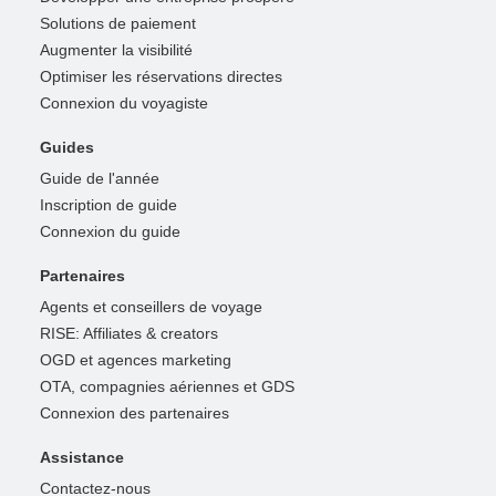
Solutions de paiement
Augmenter la visibilité
Optimiser les réservations directes
Connexion du voyagiste
Guides
Guide de l'année
Inscription de guide
Connexion du guide
Partenaires
Agents et conseillers de voyage
RISE: Affiliates & creators
OGD et agences marketing
OTA, compagnies aériennes et GDS
Connexion des partenaires
Assistance
Contactez-nous