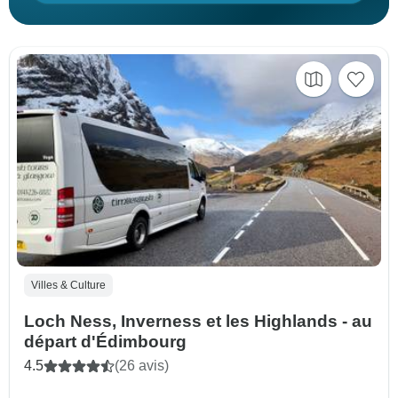
Villes & Culture
Loch Ness, Inverness et les Highlands - au
départ d'Édimbourg
4.5
(26 avis)