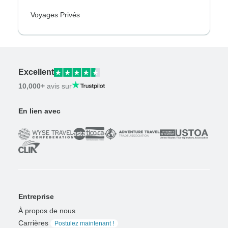
Voyages Privés
Excellent
10,000+
avis sur
En lien avec
Entreprise
À propos de nous
Carrières
Postulez maintenant !