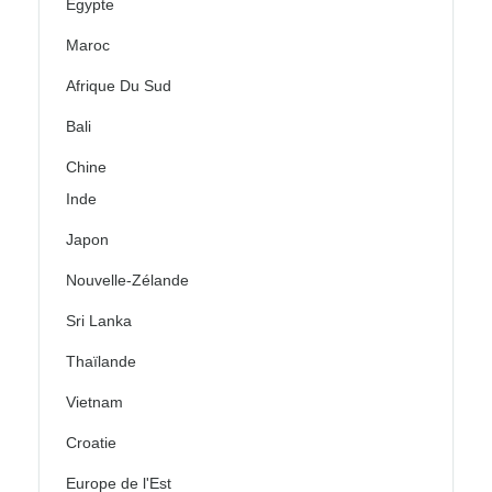
Égypte
Maroc
Afrique Du Sud
Bali
Chine
Inde
Japon
Nouvelle-Zélande
Sri Lanka
Thaïlande
Vietnam
Croatie
Europe de l'Est