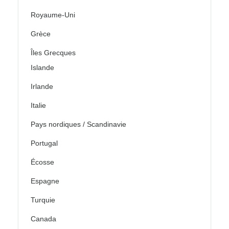
Royaume-Uni
Grèce
Îles Grecques
Islande
Irlande
Italie
Pays nordiques / Scandinavie
Portugal
Écosse
Espagne
Turquie
Canada