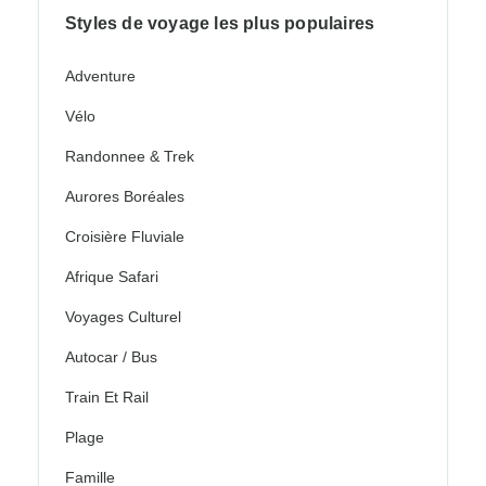
Styles de voyage les plus populaires
Adventure
Vélo
Randonnee & Trek
Aurores Boréales
Croisière Fluviale
Afrique Safari
Voyages Culturel
Autocar / Bus
Train Et Rail
Plage
Famille