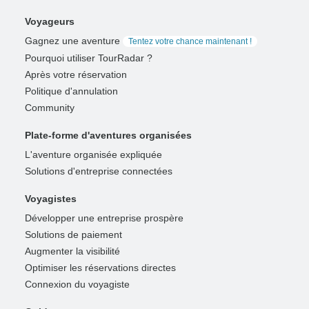
Voyageurs
Gagnez une aventure
Tentez votre chance maintenant !
Pourquoi utiliser TourRadar ?
Après votre réservation
Politique d'annulation
Community
Plate-forme d'aventures organisées
L'aventure organisée expliquée
Solutions d'entreprise connectées
Voyagistes
Développer une entreprise prospère
Solutions de paiement
Augmenter la visibilité
Optimiser les réservations directes
Connexion du voyagiste