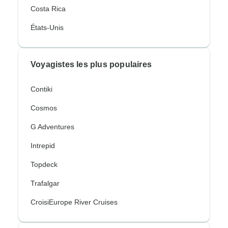
Costa Rica
États-Unis
Voyagistes les plus populaires
Contiki
Cosmos
G Adventures
Intrepid
Topdeck
Trafalgar
CroisiEurope River Cruises