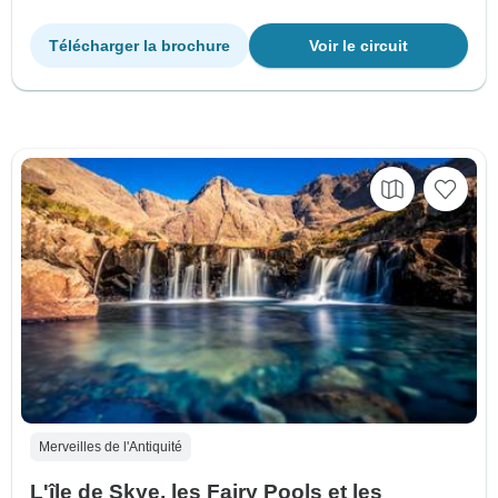
Télécharger la brochure
Voir le circuit
Merveilles de l'Antiquité
L'île de Skye, les Fairy Pools et les