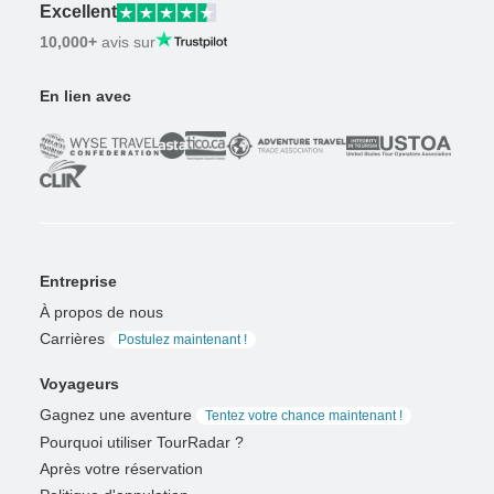
Excellent
10,000+
avis sur
En lien avec
Entreprise
À propos de nous
Carrières
Postulez maintenant !
Voyageurs
Gagnez une aventure
Tentez votre chance maintenant !
Pourquoi utiliser TourRadar ?
Après votre réservation