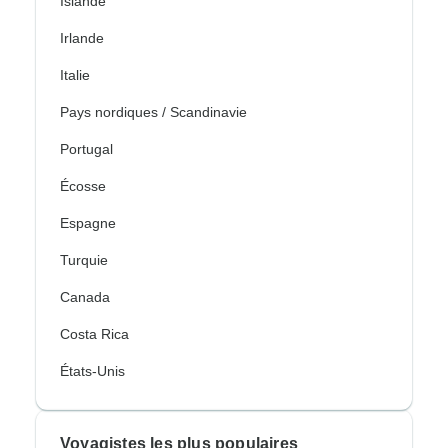
Islande
Irlande
Italie
Pays nordiques / Scandinavie
Portugal
Écosse
Espagne
Turquie
Canada
Costa Rica
États-Unis
Voyagistes les plus populaires