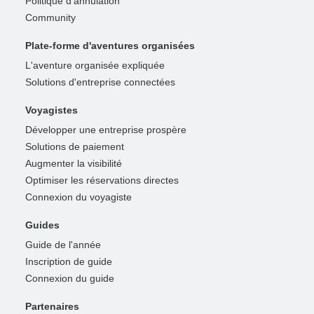
Politique d'annulation
Community
Plate-forme d'aventures organisées
L'aventure organisée expliquée
Solutions d'entreprise connectées
Voyagistes
Développer une entreprise prospère
Solutions de paiement
Augmenter la visibilité
Optimiser les réservations directes
Connexion du voyagiste
Guides
Guide de l'année
Inscription de guide
Connexion du guide
Partenaires