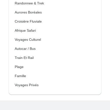
Randonnee & Trek
Aurores Boréales
Croisière Fluviale
Afrique Safari
Voyages Culturel
Autocar / Bus
Train Et Rail
Plage
Famille
Voyages Privés