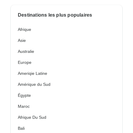
Destinations les plus populaires
Afrique
Asie
Australie
Europe
Ameriqie Latine
Amérique du Sud
Égypte
Maroc
Afrique Du Sud
Bali