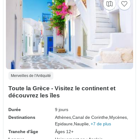
Merveilles de l'Antiquité
Toute la Grèce - Visitez le continent et
découvrez les îles
Durée
9 jours
Destinations
Athènes,
Canal de Corinthe,
Mycènes,
Epidaure,
Nauplie,
+7 de plus
Tranche d'âge
Âges 12+