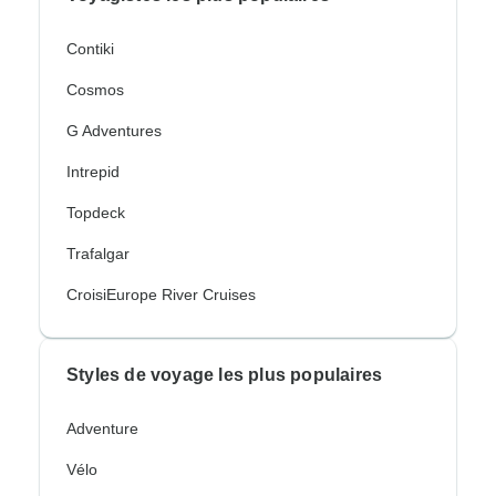
Contiki
Cosmos
G Adventures
Intrepid
Topdeck
Trafalgar
CroisiEurope River Cruises
Styles de voyage les plus populaires
Adventure
Vélo