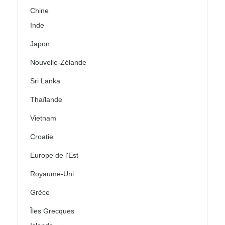
Chine
Inde
Japon
Nouvelle-Zélande
Sri Lanka
Thaïlande
Vietnam
Croatie
Europe de l'Est
Royaume-Uni
Grèce
Îles Grecques