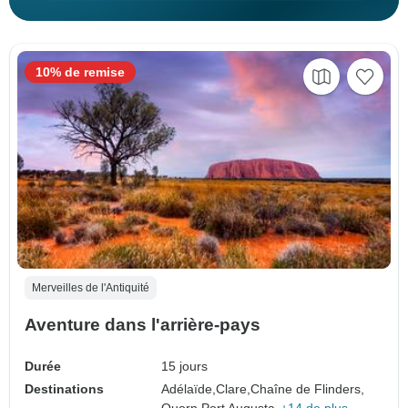
10% de remise
Merveilles de l'Antiquité
Aventure dans l'arrière-pays
Durée
15 jours
Destinations
Adélaïde,
Clare,
Chaîne de Flinders,