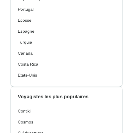
Portugal
Écosse
Espagne
Turquie
Canada
Costa Rica
États-Unis
Voyagistes les plus populaires
Contiki
Cosmos