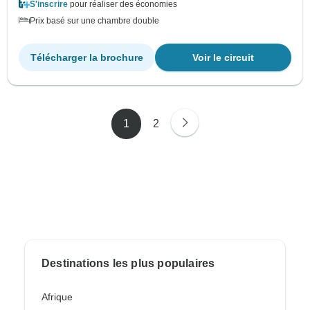
S'inscrire
pour réaliser des économies
Prix basé sur une chambre double
Télécharger la brochure
Voir le circuit
1
2
Destinations les plus populaires
Afrique