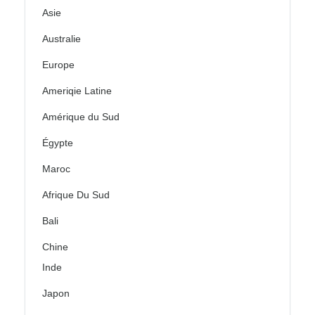
Asie
Australie
Europe
Ameriqie Latine
Amérique du Sud
Égypte
Maroc
Afrique Du Sud
Bali
Chine
Inde
Japon