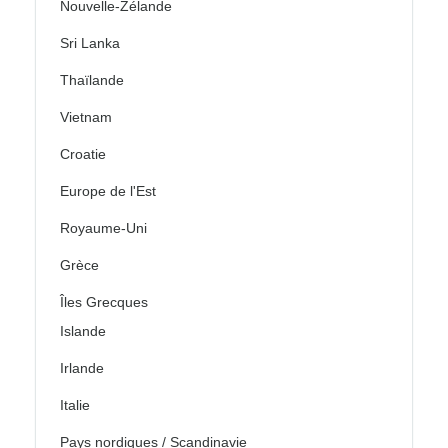
Nouvelle-Zélande
Sri Lanka
Thaïlande
Vietnam
Croatie
Europe de l'Est
Royaume-Uni
Grèce
Îles Grecques
Islande
Irlande
Italie
Pays nordiques / Scandinavie