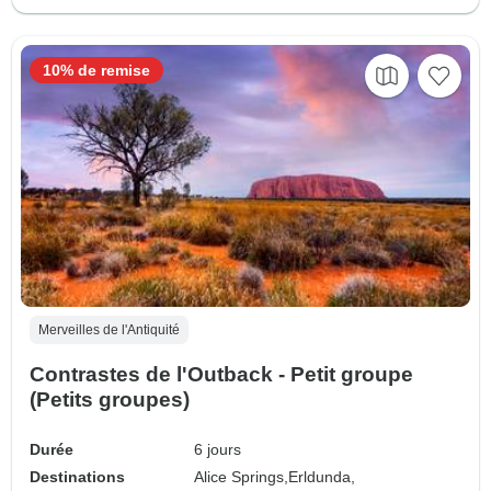
10% de remise
Merveilles de l'Antiquité
Contrastes de l'Outback - Petit groupe
(Petits groupes)
Durée
6 jours
Destinations
Alice Springs,
Erldunda,