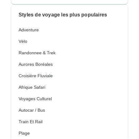
Styles de voyage les plus populaires
Adventure
Vélo
Randonnee & Trek
Aurores Boréales
Croisière Fluviale
Afrique Safari
Voyages Culturel
Autocar / Bus
Train Et Rail
Plage