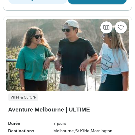
Villes & Culture
Aventure Melbourne | ULTIME
Durée
7 jours
Destinations
Melbourne,
St Kilda,
Mornington,