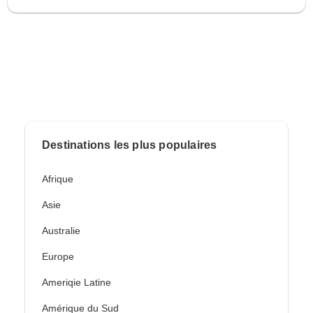
Destinations les plus populaires
Afrique
Asie
Australie
Europe
Ameriqie Latine
Amérique du Sud