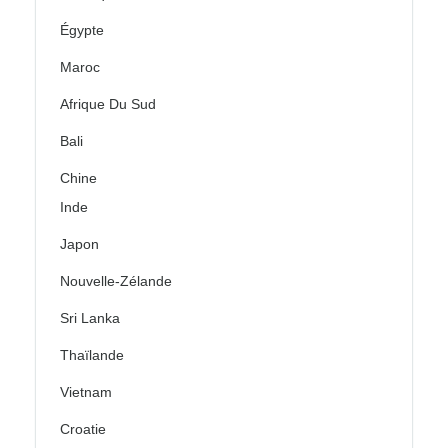
Égypte
Maroc
Afrique Du Sud
Bali
Chine
Inde
Japon
Nouvelle-Zélande
Sri Lanka
Thaïlande
Vietnam
Croatie