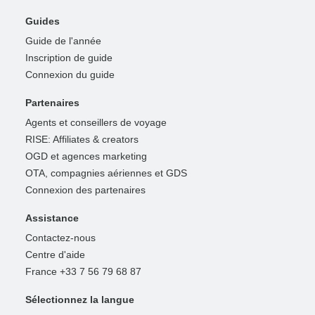
Guides
Guide de l'année
Inscription de guide
Connexion du guide
Partenaires
Agents et conseillers de voyage
RISE: Affiliates & creators
OGD et agences marketing
OTA, compagnies aériennes et GDS
Connexion des partenaires
Assistance
Contactez-nous
Centre d'aide
France +33 7 56 79 68 87
Sélectionnez la langue