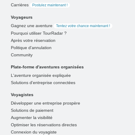
Carrières
Postulez maintenant !
Voyageurs
Gagnez une aventure
Tentez votre chance maintenant !
Pourquoi utiliser TourRadar ?
Après votre réservation
Politique d'annulation
Community
Plate-forme d'aventures organisées
L'aventure organisée expliquée
Solutions d'entreprise connectées
Voyagistes
Développer une entreprise prospère
Solutions de paiement
Augmenter la visibilité
Optimiser les réservations directes
Connexion du voyagiste