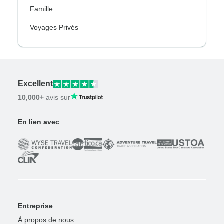
Famille
Voyages Privés
Excellent
10,000+
avis sur
En lien avec
Entreprise
À propos de nous