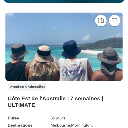
Aventure & Adrénaline
Côte Est de l'Australie : 7 semaines |
ULTIMATE
Durée
50 jours
Destinations
Melbourne,
Mornington,