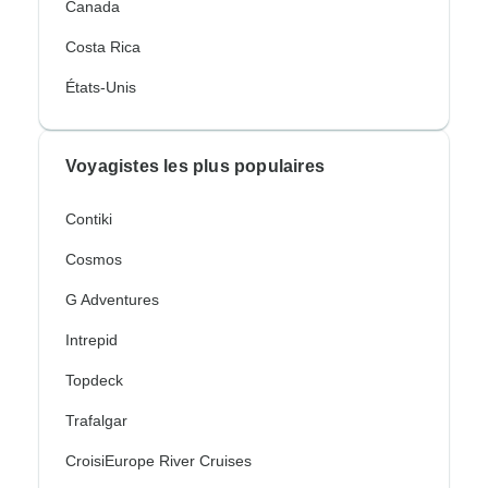
Canada
Costa Rica
États-Unis
Voyagistes les plus populaires
Contiki
Cosmos
G Adventures
Intrepid
Topdeck
Trafalgar
CroisiEurope River Cruises