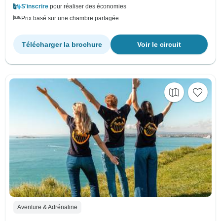
S'inscrire
pour réaliser des économies
Prix basé sur une chambre partagée
Télécharger la brochure
Voir le circuit
Aventure & Adrénaline