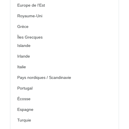
Europe de l'Est
Royaume-Uni
Grèce
Îles Grecques
Islande
Irlande
Italie
Pays nordiques / Scandinavie
Portugal
Écosse
Espagne
Turquie