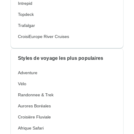
Intrepid
Topdeck
Trafalgar
CroisiEurope River Cruises
Styles de voyage les plus populaires
Adventure
Vélo
Randonnee & Trek
Aurores Boréales
Croisière Fluviale
Afrique Safari