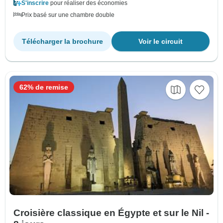
S'inscrire
pour réaliser des économies
Prix basé sur une chambre double
Télécharger la brochure
Voir le circuit
62% de remise
Croisière classique en Égypte et sur le Nil -