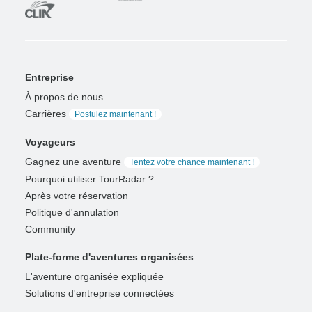
Entreprise
À propos de nous
Carrières
Postulez maintenant !
Voyageurs
Gagnez une aventure
Tentez votre chance maintenant !
Pourquoi utiliser TourRadar ?
Après votre réservation
Politique d'annulation
Community
Plate-forme d'aventures organisées
L'aventure organisée expliquée
Solutions d'entreprise connectées