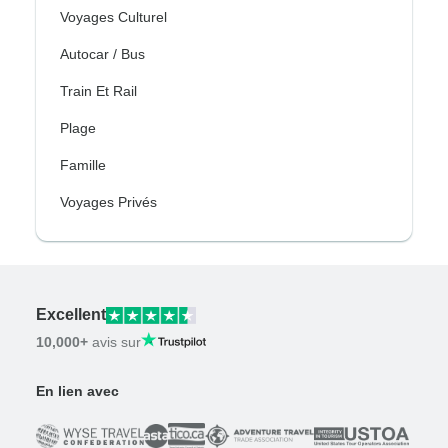
Voyages Culturel
Autocar / Bus
Train Et Rail
Plage
Famille
Voyages Privés
Excellent
10,000+
avis sur
En lien avec