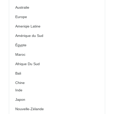
Australie
Europe
Ameriqie Latine
Amérique du Sud
Égypte
Maroc
Afrique Du Sud
Bali
Chine
Inde
Japon
Nouvelle-Zélande