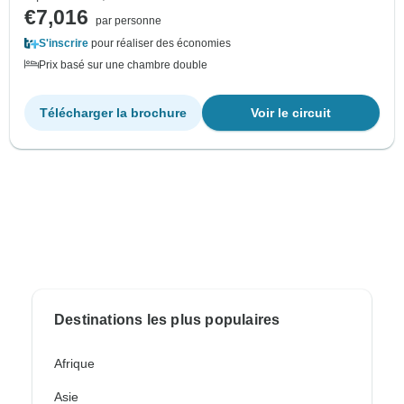
€7,016
par personne
S'inscrire
pour réaliser des économies
Prix basé sur une chambre double
Télécharger la brochure
Voir le circuit
Destinations les plus populaires
Afrique
Asie