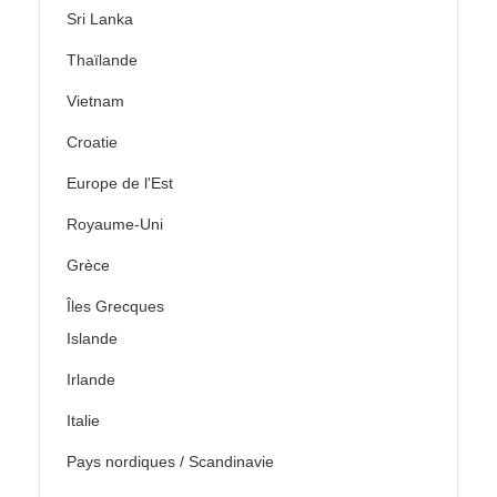
Sri Lanka
Thaïlande
Vietnam
Croatie
Europe de l'Est
Royaume-Uni
Grèce
Îles Grecques
Islande
Irlande
Italie
Pays nordiques / Scandinavie