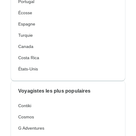
Portugal
Écosse
Espagne
Turquie
Canada
Costa Rica
États-Unis
Voyagistes les plus populaires
Contiki
Cosmos
G Adventures