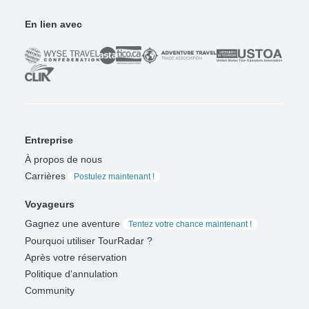
En lien avec
Entreprise
À propos de nous
Carrières
Postulez maintenant !
Voyageurs
Gagnez une aventure
Tentez votre chance maintenant !
Pourquoi utiliser TourRadar ?
Après votre réservation
Politique d'annulation
Community