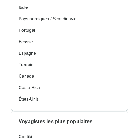
Italie
Pays nordiques / Scandinavie
Portugal
Écosse
Espagne
Turquie
Canada
Costa Rica
États-Unis
Voyagistes les plus populaires
Contiki