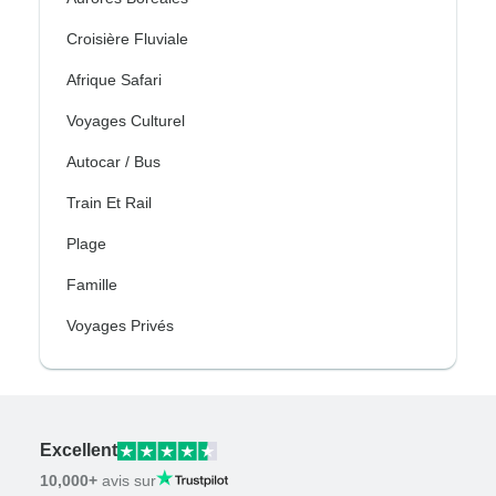
Croisière Fluviale
Afrique Safari
Voyages Culturel
Autocar / Bus
Train Et Rail
Plage
Famille
Voyages Privés
Excellent
10,000+
avis sur