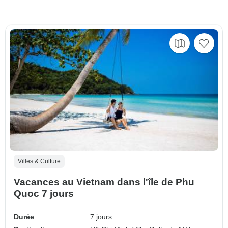
Villes & Culture
Vacances au Vietnam dans l'île de Phu
Quoc 7 jours
Durée
7 jours