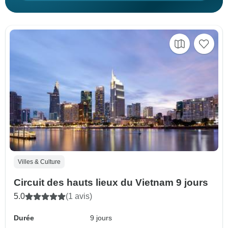
Villes & Culture
Circuit des hauts lieux du Vietnam 9 jours
5.0
(1 avis)
Durée
9 jours