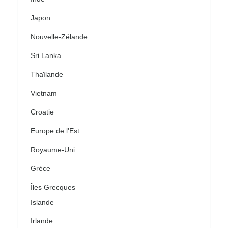
Japon
Nouvelle-Zélande
Sri Lanka
Thaïlande
Vietnam
Croatie
Europe de l'Est
Royaume-Uni
Grèce
Îles Grecques
Islande
Irlande