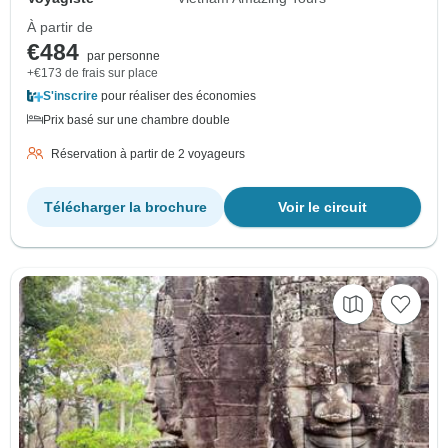
À partir de
€484
par personne
+€173 de frais sur place
S'inscrire
pour réaliser des économies
Prix basé sur une chambre double
Réservation à partir de 2 voyageurs
Télécharger la brochure
Voir le circuit