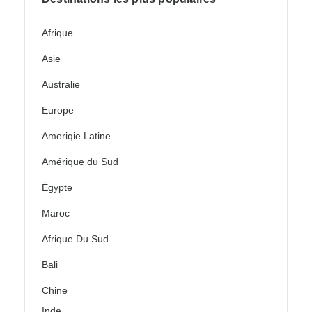
Afrique
Asie
Australie
Europe
Ameriqie Latine
Amérique du Sud
Égypte
Maroc
Afrique Du Sud
Bali
Chine
Inde