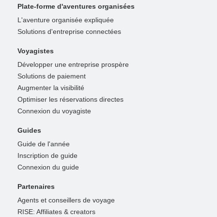
Plate-forme d'aventures organisées
L'aventure organisée expliquée
Solutions d'entreprise connectées
Voyagistes
Développer une entreprise prospère
Solutions de paiement
Augmenter la visibilité
Optimiser les réservations directes
Connexion du voyagiste
Guides
Guide de l'année
Inscription de guide
Connexion du guide
Partenaires
Agents et conseillers de voyage
RISE: Affiliates & creators