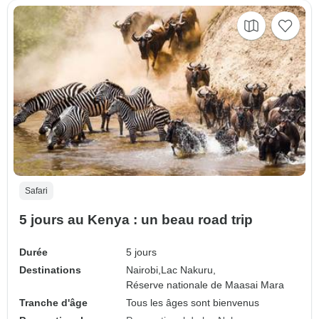
Safari
5 jours au Kenya : un beau road trip
Durée
5 jours
Destinations
Nairobi,
Lac Nakuru,
Réserve nationale de Maasai Mara
Tranche d'âge
Tous les âges sont bienvenus