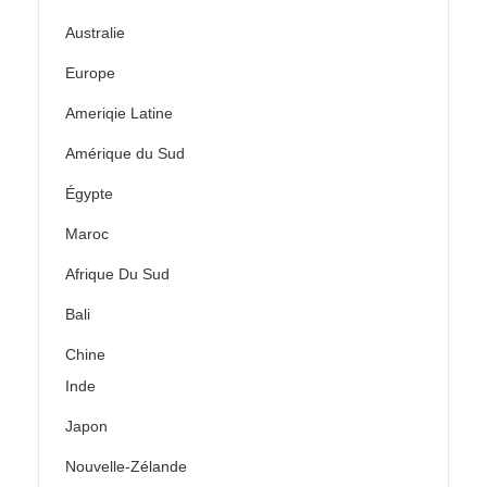
Australie
Europe
Ameriqie Latine
Amérique du Sud
Égypte
Maroc
Afrique Du Sud
Bali
Chine
Inde
Japon
Nouvelle-Zélande