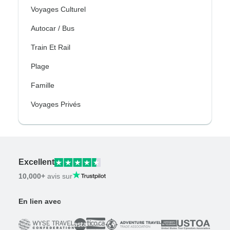
Voyages Culturel
Autocar / Bus
Train Et Rail
Plage
Famille
Voyages Privés
Excellent
10,000+
avis sur
En lien avec