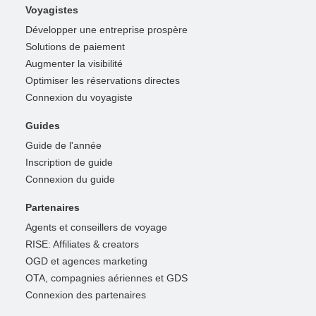
Voyagistes
Développer une entreprise prospère
Solutions de paiement
Augmenter la visibilité
Optimiser les réservations directes
Connexion du voyagiste
Guides
Guide de l'année
Inscription de guide
Connexion du guide
Partenaires
Agents et conseillers de voyage
RISE: Affiliates & creators
OGD et agences marketing
OTA, compagnies aériennes et GDS
Connexion des partenaires