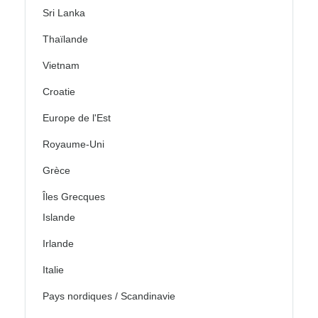
Sri Lanka
Thaïlande
Vietnam
Croatie
Europe de l'Est
Royaume-Uni
Grèce
Îles Grecques
Islande
Irlande
Italie
Pays nordiques / Scandinavie