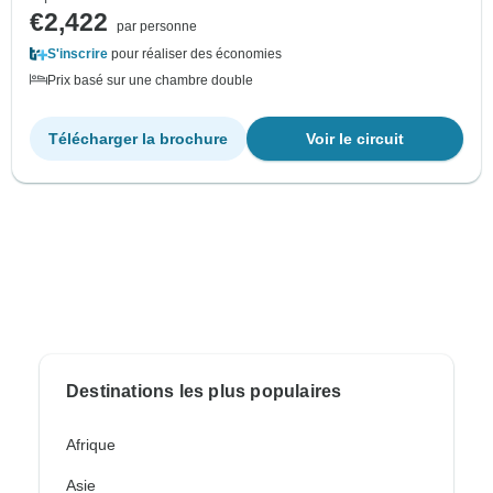
€2,422
par personne
S'inscrire
pour réaliser des économies
Prix basé sur une chambre double
Télécharger la brochure
Voir le circuit
Destinations les plus populaires
Afrique
Asie