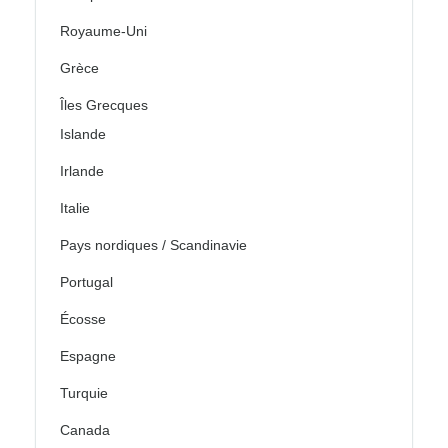
Royaume-Uni
Grèce
Îles Grecques
Islande
Irlande
Italie
Pays nordiques / Scandinavie
Portugal
Écosse
Espagne
Turquie
Canada