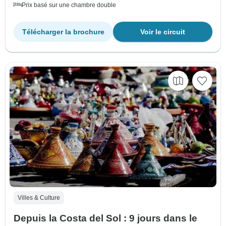
Prix basé sur une chambre double
Télécharger la brochure
Voir le circuit
Villes & Culture
Depuis la Costa del Sol : 9 jours dans le