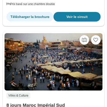
Prix basé sur une chambre double
Télécharger la brochure
Voir le circuit
Villes & Culture
8 jours Maroc Impérial Sud