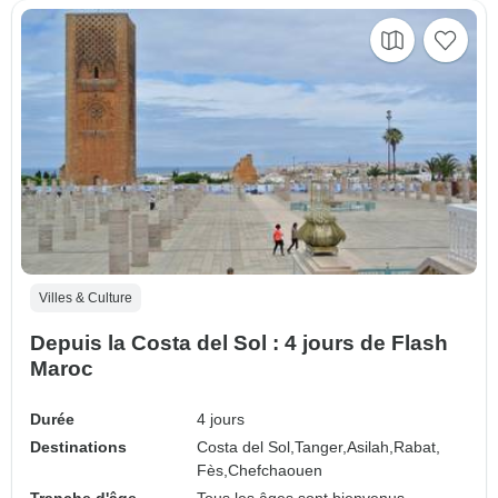
Villes & Culture
Depuis la Costa del Sol : 4 jours de Flash
Maroc
Durée
4 jours
Destinations
Costa del Sol,
Tanger,
Asilah,
Rabat,
Fès,
Chefchaouen