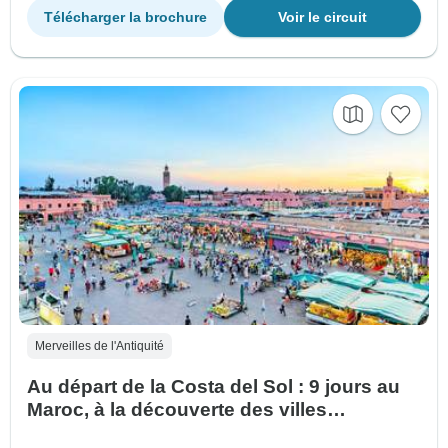
Télécharger la brochure
Voir le circuit
Merveilles de l'Antiquité
Au départ de la Costa del Sol : 9 jours au
Maroc, à la découverte des villes
impériales