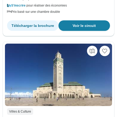
S'inscrire
pour réaliser des économies
Prix basé sur une chambre double
Télécharger la brochure
Voir le circuit
Villes & Culture