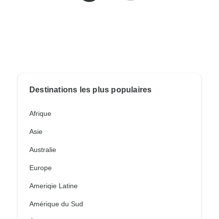
Destinations les plus populaires
Afrique
Asie
Australie
Europe
Ameriqie Latine
Amérique du Sud