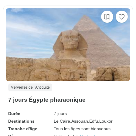
Merveilles de l'Antiquité
7 jours Égypte pharaonique
Durée
7 jours
Destinations
Le Caire,
Assouan,
Edfu,
Louxor
Tranche d'âge
Tous les âges sont bienvenus