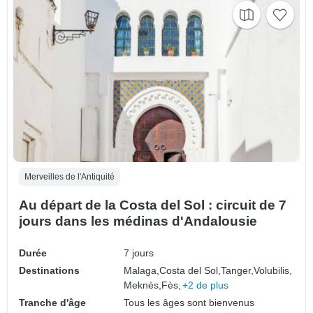
Merveilles de l'Antiquité
Au départ de la Costa del Sol : circuit de 7
jours dans les médinas d'Andalousie
Durée
7 jours
Destinations
Malaga,
Costa del Sol,
Tanger,
Volubilis,
Meknès,
Fès,
+2 de plus
Tranche d'âge
Tous les âges sont bienvenus