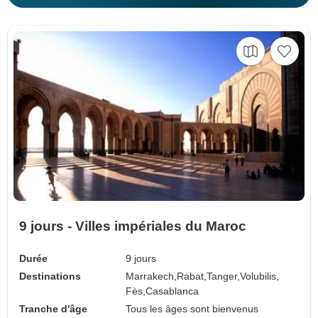
9 jours - Villes impériales du Maroc
Durée
9 jours
Destinations
Marrakech,
Rabat,
Tanger,
Volubilis,
Fès,
Casablanca
Tranche d'âge
Tous les âges sont bienvenus