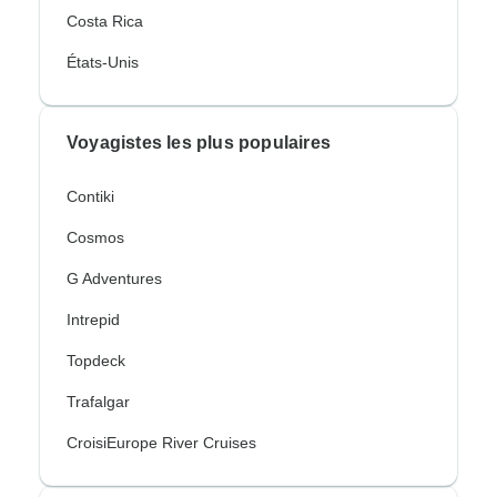
Costa Rica
États-Unis
Voyagistes les plus populaires
Contiki
Cosmos
G Adventures
Intrepid
Topdeck
Trafalgar
CroisiEurope River Cruises