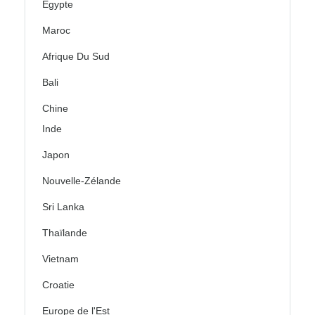
Égypte
Maroc
Afrique Du Sud
Bali
Chine
Inde
Japon
Nouvelle-Zélande
Sri Lanka
Thaïlande
Vietnam
Croatie
Europe de l'Est