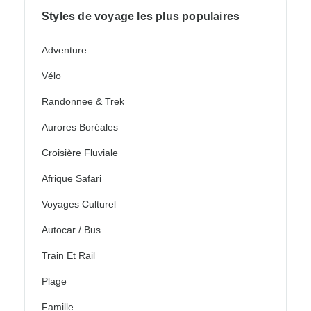
Styles de voyage les plus populaires
Adventure
Vélo
Randonnee & Trek
Aurores Boréales
Croisière Fluviale
Afrique Safari
Voyages Culturel
Autocar / Bus
Train Et Rail
Plage
Famille