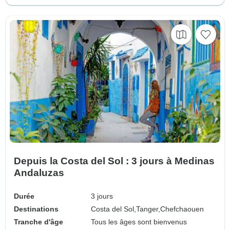
Depuis la Costa del Sol : 3 jours à Medinas
Andaluzas
Durée
3 jours
Destinations
Costa del Sol,
Tanger,
Chefchaouen
Tranche d'âge
Tous les âges sont bienvenus