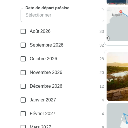
Date de départ précise
Août 2026
33
Septembre 2026
32
Octobre 2026
28
Novembre 2026
20
Décembre 2026
12
Janvier 2027
4
Février 2027
4
Mars 2027
6