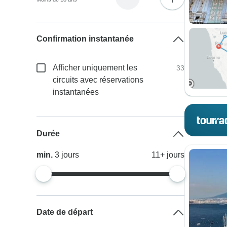
Confirmation instantanée
Afficher uniquement les
33
circuits avec réservations
instantanées
Durée
min.
3
jours
11+
jours
Date de départ