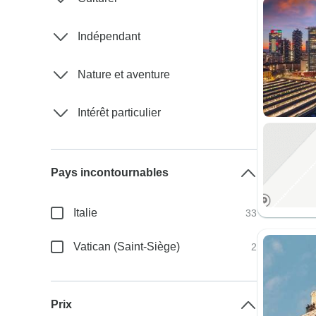
Indépendant
Nature et aventure
Intérêt particulier
Pays incontournables
Italie
33
Vatican (Saint-Siège)
2
Prix