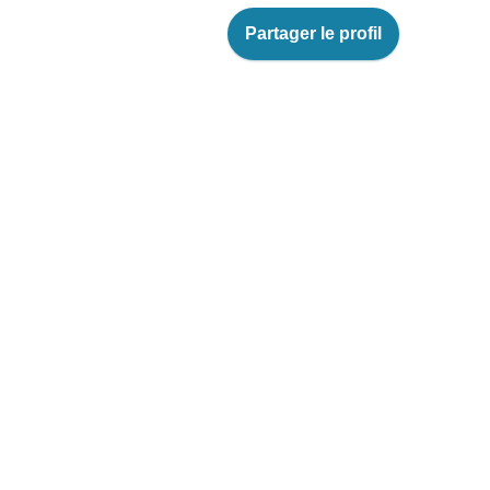
Partager le profil