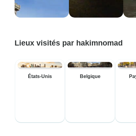
Lieux visités par hakimnomad
États-Unis
Belgique
Pa