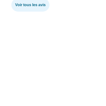
Voir tous les avis