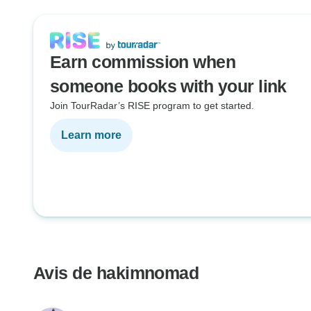
Earn commission when
someone books with your link
Join TourRadar’s RISE program to get started.
Learn more
Avis de hakimnomad